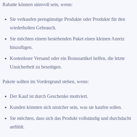
Rabatte können sinnvoll sein, wenn:
Sie verkaufen preisgünstige Produkte oder Produkte für den
wiederholten Gebrauch.
Sie möchten einem bestehenden Paket einen kleinen Anreiz
hinzufügen.
Kostenloser Versand oder ein Bonusartikel helfen, die letzte
Unsicherheit zu beseitigen.
Pakete sollten im Vordergrund stehen, wenn:
Der Kauf ist durch Geschenke motiviert.
Kunden könnten sich unsicher sein, was sie kaufen sollen.
Sie möchten, dass sich das Produkt vollständig und durchdacht
anfühlt.