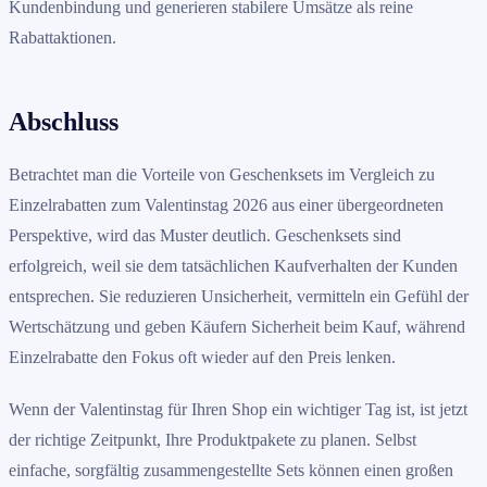
Kundenbindung und generieren stabilere Umsätze als reine
Rabattaktionen.
Abschluss
Betrachtet man die Vorteile von Geschenksets im Vergleich zu
Einzelrabatten zum Valentinstag 2026 aus einer übergeordneten
Perspektive, wird das Muster deutlich. Geschenksets sind
erfolgreich, weil sie dem tatsächlichen Kaufverhalten der Kunden
entsprechen. Sie reduzieren Unsicherheit, vermitteln ein Gefühl der
Wertschätzung und geben Käufern Sicherheit beim Kauf, während
Einzelrabatte den Fokus oft wieder auf den Preis lenken.
Wenn der Valentinstag für Ihren Shop ein wichtiger Tag ist, ist jetzt
der richtige Zeitpunkt, Ihre Produktpakete zu planen. Selbst
einfache, sorgfältig zusammengestellte Sets können einen großen