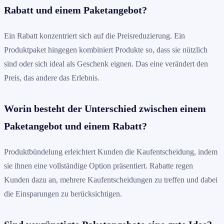
Rabatt und einem Paketangebot?
Ein Rabatt konzentriert sich auf die Preisreduzierung. Ein
Produktpaket hingegen kombiniert Produkte so, dass sie nützlich
sind oder sich ideal als Geschenk eignen. Das eine verändert den
Preis, das andere das Erlebnis.
Worin besteht der Unterschied zwischen einem
Paketangebot und einem Rabatt?
Produktbündelung erleichtert Kunden die Kaufentscheidung, indem
sie ihnen eine vollständige Option präsentiert. Rabatte regen
Kunden dazu an, mehrere Kaufentscheidungen zu treffen und dabei
die Einsparungen zu berücksichtigen.