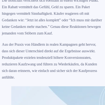
Die Botschaft verschiebt sich ebenfalls in einem wichtigen Punkt.
Ein Rabatt vermittelt das Gefühl, Geld zu sparen. Ein Paket
hingegen vermittelt Sinnhaftigkeit. Käufer reagieren oft mit
Gedanken wie: “Jetzt ist alles komplett” oder “Ich muss mir darüber
keine Gedanken mehr machen.” Genau diese Reaktionen bewegen
jemanden vom Stöbern zum Kauf.
Aus der Praxis von Händlern in realen Kampagnen geht hervor,
dass sich dieser Unterschied direkt auf die Ergebnisse auswirkt.
Produktpakete erzielen tendenziell höhere Konversionsraten,
reduzieren Kaufzwang und führen zu Wiederkäufen, da Kunden
sich daran erinnern, wie einfach und sicher sich der Kaufprozess
anfühlte.