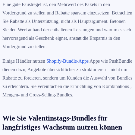
Eine gute Faustregel ist, den Mehrwert des Pakets in den
Vordergrund zu stellen und Rabatte sparsam einzusetzen. Betrachten
Sie Rabatte als Unterstützung, nicht als Hauptargument. Betonen
Sie den Wert anhand der enthaltenen Leistungen und warum es sich
hervorragend als Geschenk eignet, anstatt die Ersparnis in den
Vordergrund zu stellen.
Einige Händler nutzen
Shopify-Bundle-Apps
Apps wie PushBundle
dienen dazu, Angebote übersichtlicher zu strukturieren – nicht um
Rabatte zu forcieren, sondern um Kunden die Auswahl von Bundles
zu erleichtern. Sie vereinfachen die Einrichtung von Kombinations-,
Mengen- und Cross-Selling-Bundles.
Wie Sie Valentinstags-Bundles für
langfristiges Wachstum nutzen können