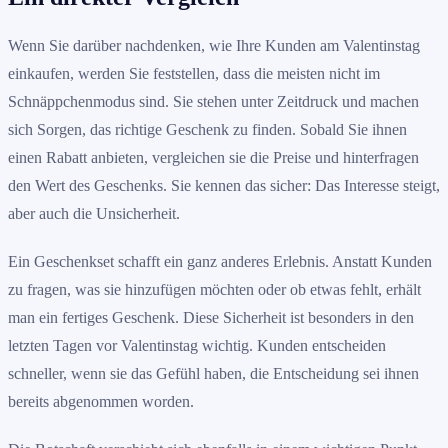
Wenn Sie darüber nachdenken, wie Ihre Kunden am Valentinstag
einkaufen, werden Sie feststellen, dass die meisten nicht im
Schnäppchenmodus sind. Sie stehen unter Zeitdruck und machen
sich Sorgen, das richtige Geschenk zu finden. Sobald Sie ihnen
einen Rabatt anbieten, vergleichen sie die Preise und hinterfragen
den Wert des Geschenks. Sie kennen das sicher: Das Interesse steigt,
aber auch die Unsicherheit.
Ein Geschenkset schafft ein ganz anderes Erlebnis. Anstatt Kunden
zu fragen, was sie hinzufügen möchten oder ob etwas fehlt, erhält
man ein fertiges Geschenk. Diese Sicherheit ist besonders in den
letzten Tagen vor Valentinstag wichtig. Kunden entscheiden
schneller, wenn sie das Gefühl haben, die Entscheidung sei ihnen
bereits abgenommen worden.