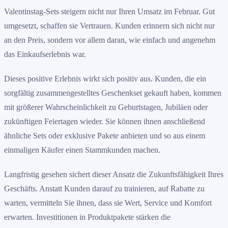
Valentinstag-Sets steigern nicht nur Ihren Umsatz im Februar. Gut
umgesetzt, schaffen sie Vertrauen. Kunden erinnern sich nicht nur
an den Preis, sondern vor allem daran, wie einfach und angenehm
das Einkaufserlebnis war.
Dieses positive Erlebnis wirkt sich positiv aus. Kunden, die ein
sorgfältig zusammengestelltes Geschenkset gekauft haben, kommen
mit größerer Wahrscheinlichkeit zu Geburtstagen, Jubiläen oder
zukünftigen Feiertagen wieder. Sie können ihnen anschließend
ähnliche Sets oder exklusive Pakete anbieten und so aus einem
einmaligen Käufer einen Stammkunden machen.
Langfristig gesehen sichert dieser Ansatz die Zukunftsfähigkeit Ihres
Geschäfts. Anstatt Kunden darauf zu trainieren, auf Rabatte zu
warten, vermitteln Sie ihnen, dass sie Wert, Service und Komfort
erwarten. Investitionen in Produktpakete stärken die