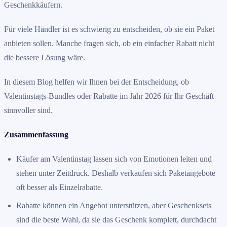
Geschenkkäufern.
Für viele Händler ist es schwierig zu entscheiden, ob sie ein Paket
anbieten sollen. Manche fragen sich, ob ein einfacher Rabatt nicht
die bessere Lösung wäre.
In diesem Blog helfen wir Ihnen bei der Entscheidung, ob
Valentinstags-Bundles oder Rabatte im Jahr 2026 für Ihr Geschäft
sinnvoller sind.
Zusammenfassung
Käufer am Valentinstag lassen sich von Emotionen leiten und
stehen unter Zeitdruck. Deshalb verkaufen sich Paketangebote
oft besser als Einzelrabatte.
Rabatte können ein Angebot unterstützen, aber Geschenksets
sind die beste Wahl, da sie das Geschenk komplett, durchdacht