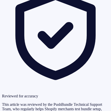
Reviewed for accuracy
This article was reviewed by the PushBundle Technical Support
Team, who regularly helps Shopify merchants test bundle setup,