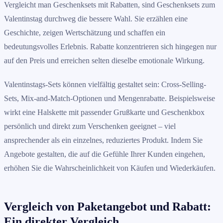
Vergleicht man Geschenksets mit Rabatten, sind Geschenksets zum
Valentinstag durchweg die bessere Wahl. Sie erzählen eine
Geschichte, zeigen Wertschätzung und schaffen ein
bedeutungsvolles Erlebnis. Rabatte konzentrieren sich hingegen nur
auf den Preis und erreichen selten dieselbe emotionale Wirkung.
Valentinstags-Sets können vielfältig gestaltet sein: Cross-Selling-
Sets, Mix-and-Match-Optionen und Mengenrabatte. Beispielsweise
wirkt eine Halskette mit passender Grußkarte und Geschenkbox
persönlich und direkt zum Verschenken geeignet – viel
ansprechender als ein einzelnes, reduziertes Produkt. Indem Sie
Angebote gestalten, die auf die Gefühle Ihrer Kunden eingehen,
erhöhen Sie die Wahrscheinlichkeit von Käufen und Wiederkäufen.
Vergleich von Paketangebot und Rabatt:
Ein direkter Vergleich