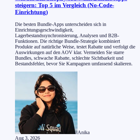
steigern: Top 5 im Vergleich (No-Code-
Einrichtung)
Die besten Bundle-Apps unterscheiden sich in
Einrichtungsgeschwindigkeit,
Lagerbestandssynchronisierung, Analysen und B2B-
Funktionen. Die richtige Bundle-Strategie kombiniert
Produkte auf natürliche Weise, testet Rabatte und verfolgt die
Auswirkungen auf den AOV klar. Vermeiden Sie starre
Bundles, schwache Rabatte, schlechte Sichtbarkeit und
Bestandsfehler, bevor Sie Kampagnen umfassend skalieren.
Anika
Aug 3, 2026