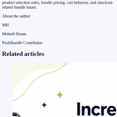
product selection rules, bundle pricing, cart behavior, and checkout-
related bundle issues.
About the author
MH
Mehedi Hasan
PushBundle Contributor
Related articles