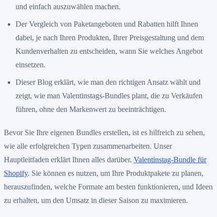
und einfach auszuwählen machen.
Der Vergleich von Paketangeboten und Rabatten hilft Ihnen
dabei, je nach Ihren Produkten, Ihrer Preisgestaltung und dem
Kundenverhalten zu entscheiden, wann Sie welches Angebot
einsetzen.
Dieser Blog erklärt, wie man den richtigen Ansatz wählt und
zeigt, wie man Valentinstags-Bundles plant, die zu Verkäufen
führen, ohne den Markenwert zu beeinträchtigen.
Bevor Sie Ihre eigenen Bundles erstellen, ist es hilfreich zu sehen,
wie alle erfolgreichen Typen zusammenarbeiten. Unser
Hauptleitfaden erklärt Ihnen alles darüber.
Valentinstag-Bundle für
Shopify
. Sie können es nutzen, um Ihre Produktpakete zu planen,
herauszufinden, welche Formate am besten funktionieren, und Ideen
zu erhalten, um den Umsatz in dieser Saison zu maximieren.