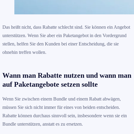
Das heißt nicht, dass Rabatte schlecht sind. Sie können ein Angebot
unterstützen. Wenn Sie aber ein Paketangebot in den Vordergrund
stellen, helfen Sie den Kunden bei einer Entscheidung, die sie
ohnehin treffen wollen.
Wann man Rabatte nutzen und wann man
auf Paketangebote setzen sollte
Wenn Sie zwischen einem Bundle und einem Rabatt abwägen,
müssen Sie sich nicht immer für eines von beiden entscheiden.
Rabatte können durchaus sinnvoll sein, insbesondere wenn sie ein
Bundle unterstützen, anstatt es zu ersetzen.