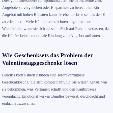
Dies gilt insbesondere für Spontankäufer. Sie haben keine Zeit,
Angebote zu vergleichen oder Ersparnisse zu berechnen. Ein
Angebot mit hohen Rabatten kann sie eher ausbremsen als den Kauf
zu erleichtern. Viele Händler verzeichnen abgebrochene
Warenkörbe, wenn sie sich ausschließlich auf Rabatte verlassen, da
die Käufer keine emotionale Bindung zum Angebot aufbauen.
Wie Geschenksets das Problem der
Valentinstagsgeschenke lösen
Bundles bieten Ihren Kunden eine sofort verfügbare
Geschenklösung, die sich komplett anfühlt. Sie wissen genau, was
sie bekommen, was Vertrauen schafft und den Kaufprozess
vereinfacht. Emotional wirken Bundles bewusst, durchdacht und
einfach auszuwählen.