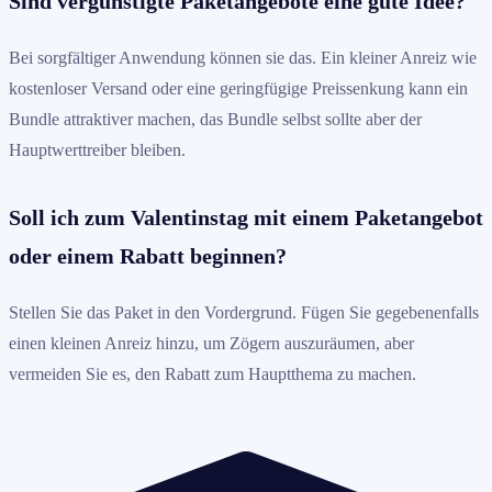
Sind vergünstigte Paketangebote eine gute Idee?
Bei sorgfältiger Anwendung können sie das. Ein kleiner Anreiz wie
kostenloser Versand oder eine geringfügige Preissenkung kann ein
Bundle attraktiver machen, das Bundle selbst sollte aber der
Hauptwerttreiber bleiben.
Soll ich zum Valentinstag mit einem Paketangebot
oder einem Rabatt beginnen?
Stellen Sie das Paket in den Vordergrund. Fügen Sie gegebenenfalls
einen kleinen Anreiz hinzu, um Zögern auszuräumen, aber
vermeiden Sie es, den Rabatt zum Hauptthema zu machen.