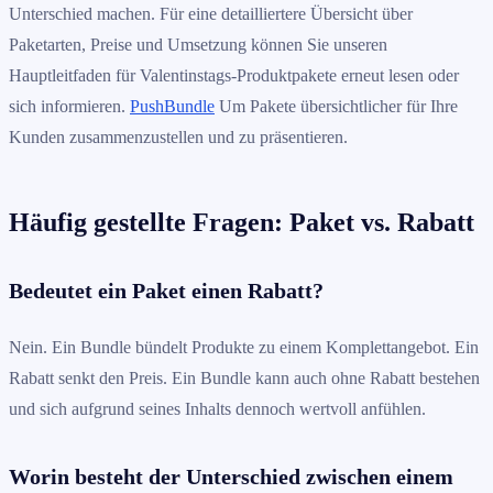
Unterschied machen. Für eine detailliertere Übersicht über
Paketarten, Preise und Umsetzung können Sie unseren
Hauptleitfaden für Valentinstags-Produktpakete erneut lesen oder
sich informieren.
PushBundle
Um Pakete übersichtlicher für Ihre
Kunden zusammenzustellen und zu präsentieren.
Häufig gestellte Fragen: Paket vs. Rabatt
Bedeutet ein Paket einen Rabatt?
Nein. Ein Bundle bündelt Produkte zu einem Komplettangebot. Ein
Rabatt senkt den Preis. Ein Bundle kann auch ohne Rabatt bestehen
und sich aufgrund seines Inhalts dennoch wertvoll anfühlen.
Worin besteht der Unterschied zwischen einem