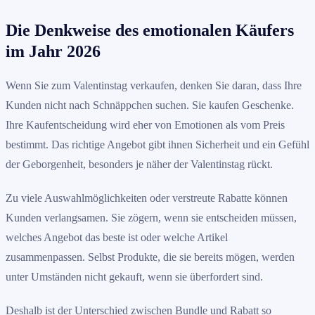
Die Denkweise des emotionalen Käufers
im Jahr 2026
Wenn Sie zum Valentinstag verkaufen, denken Sie daran, dass Ihre
Kunden nicht nach Schnäppchen suchen. Sie kaufen Geschenke.
Ihre Kaufentscheidung wird eher von Emotionen als vom Preis
bestimmt. Das richtige Angebot gibt ihnen Sicherheit und ein Gefühl
der Geborgenheit, besonders je näher der Valentinstag rückt.
Zu viele Auswahlmöglichkeiten oder verstreute Rabatte können
Kunden verlangsamen. Sie zögern, wenn sie entscheiden müssen,
welches Angebot das beste ist oder welche Artikel
zusammenpassen. Selbst Produkte, die sie bereits mögen, werden
unter Umständen nicht gekauft, wenn sie überfordert sind.
Deshalb ist der Unterschied zwischen Bundle und Rabatt so