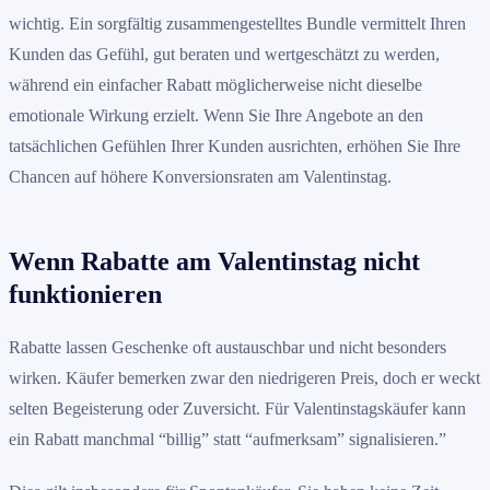
wichtig. Ein sorgfältig zusammengestelltes Bundle vermittelt Ihren
Kunden das Gefühl, gut beraten und wertgeschätzt zu werden,
während ein einfacher Rabatt möglicherweise nicht dieselbe
emotionale Wirkung erzielt. Wenn Sie Ihre Angebote an den
tatsächlichen Gefühlen Ihrer Kunden ausrichten, erhöhen Sie Ihre
Chancen auf höhere Konversionsraten am Valentinstag.
Wenn Rabatte am Valentinstag nicht
funktionieren
Rabatte lassen Geschenke oft austauschbar und nicht besonders
wirken. Käufer bemerken zwar den niedrigeren Preis, doch er weckt
selten Begeisterung oder Zuversicht. Für Valentinstagskäufer kann
ein Rabatt manchmal “billig” statt “aufmerksam” signalisieren.”