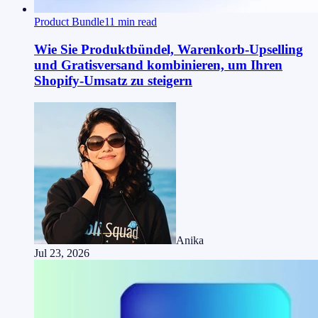
Product Bundle
11
min read
Wie Sie Produktbündel, Warenkorb-Upselling
und Gratisversand kombinieren, um Ihren
Shopify-Umsatz zu steigern
Anika
Jul 23, 2026