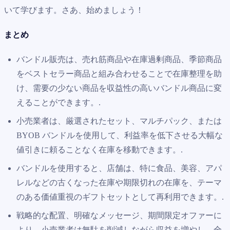
いて学びます。さあ、始めましょう！
まとめ
バンドル販売は、売れ筋商品や在庫過剰商品、季節商品
をベストセラー商品と組み合わせることで在庫整理を助
け、需要の少ない商品を収益性の高いバンドル商品に変
えることができます。.
小売業者は、厳選されたセット、マルチパック、または
BYOB バンドルを使用して、利益率を低下させる大幅な
値引きに頼ることなく在庫を移動できます。.
バンドルを使用すると、店舗は、特に食品、美容、アパ
レルなどの古くなった在庫や期限切れの在庫を、テーマ
のある価値重視のギフトセットとして再利用できます。.
戦略的な配置、明確なメッセージ、期間限定オファーに
より、小売業者は無駄を削減しながら収益を増やし、全