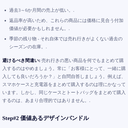
過去3～6か月間の売上が低い。.
返品率が高いため、これらの商品には価格に見合う付加
価値が必要かもしれません。.
季節の残り物 - それ自体では売れ行きがよくない過去の
シーズンの在庫。.
避けるべき間違い:
売れ行きの悪い商品を何でもまとめて購
入するのはやめましょう。常に「お客様にとって、一緒に購
入しても良いだろうか？」と自問自答しましょう。例えば、
スマホケースと充電器をまとめて購入するのは理にかなって
います。しかし、同じケースとトートバッグをまとめて購入
するのは、あまり合理的ではありません。.
Step#2 価値あるデザインバンドル