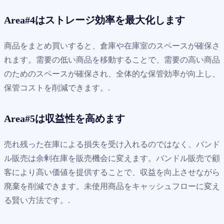
Area#4はストレージ効率を最大化します
商品をまとめ買いすると、倉庫や在庫室のスペースが確保さ
れます。需要の低い商品を移動することで、需要の高い商品
のためのスペースが確保され、全体的な保管効率が向上し、
保管コストを削減できます。.
Area#5は収益性を高めます
売れ残った在庫による損失を受け入れるのではなく、バンド
ル販売は余剰在庫を販売機会に変えます。バンドル販売で顧
客により高い価値を提供することで、収益を向上させながら
廃棄を削減できます。未使用商品をキャッシュフローに変え
る賢い方法です。.