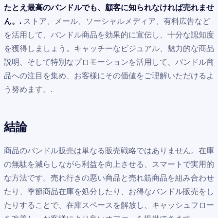
たとえ最高のバンドルでも、顧客に知られなければ売れませ
ん。.
ストア、メール、ソーシャルメディア、有料広告など
を活用して、バンドル商品を効果的に宣伝し、十分な認知度
を獲得しましょう。キャッチーなビジュアル、魅力的な商品
説明、そして特別なプロモーションを活用して、バンドル商
品への注目を集め、お客様にその価値をご理解いただけるよ
う努めます。.
結論
商品のバンドル販売は単なる販売戦略ではありません。在庫
の無駄を減らしながら利益を向上させる、スマートで実用的
な方法です。売れ行きの悪い商品と売れ筋商品を組み合わせ
たり、季節商品在庫を処分したり、お得なバンドル販売をし
たりすることで、在庫スペースを解放し、キャッシュフロー