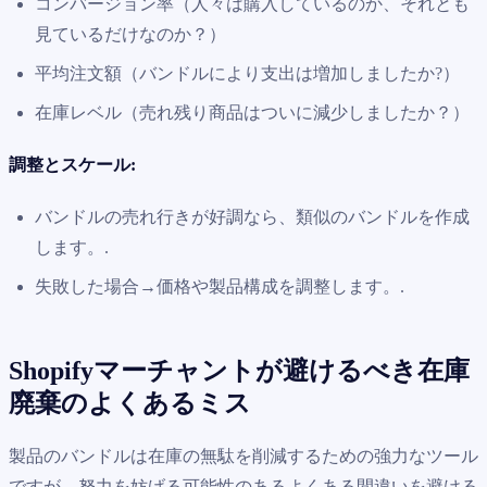
コンバージョン率（人々は購入しているのか、それとも
見ているだけなのか？）
平均注文額（バンドルにより支出は増加しましたか?）
在庫レベル（売れ残り商品はついに減少しましたか？）
調整とスケール:
バンドルの売れ行きが好調なら、類似のバンドルを作成
します。.
失敗した場合→価格や製品構成を調整します。.
Shopifyマーチャントが避けるべき在庫
廃棄のよくあるミス
製品のバンドルは在庫の無駄を削減するための強力なツール
ですが、努力を妨げる可能性のあるよくある間違いを避ける