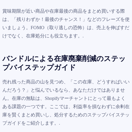
賞味期限が近い商品や在庫最後の商品をまとめ買いする際
は、「残りわずか！最後のチャンス！」などのフレーズを使
いましょう。FOMO（取り逃しの恐怖）は、売上を伸ばすだ
けでなく、在庫処分にも役立ちます。.
バンドルによる在庫廃棄削減のステッ
プバイステップガイド
売れ残った商品の山を見つめ、「この在庫、どうすればいい
んだろう？」と悩んでいるなら、あなただけではありませ
ん。在庫の無駄は、Shopifyマーチャントにとって最もよく
ある課題の一つです。ここでは、利益率を損なわずに余剰在
庫を賢くまとめ買いし、処分するためのステップバイステッ
プガイドをご紹介します。.