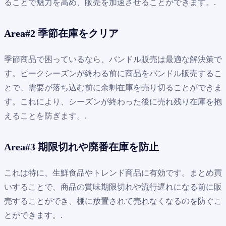
ることで魅力を高め、販売を加速させることができます。.
Area#2 季節在庫をクリア
季節商品で困っているなら、バンドル販売は最適な解決策で
す。ピークシーズンが終わる前に商品をバンドル販売するこ
とで、需要が落ち込む前に余剰在庫を売り切ることができま
す。これにより、シーズンが終わった後に売れ残り在庫を抱
えることを防ぎます。.
Area#3 期限切れや廃番在庫を防止
これは特に、生鮮食品やトレンド商品に有効です。まとめ買
いすることで、商品の賞味期限切れや流行遅れになる前に販
売することができ、棚に放置されて売れなくなるのを防ぐこ
とができます。.