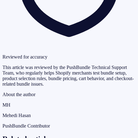
Reviewed for accuracy
This article was reviewed by the PushBundle Technical Support
Team, who regularly helps Shopify merchants test bundle setup,
product selection rules, bundle pricing, cart behavior, and checkout-
related bundle issues.
About the author
MH
Mehedi Hasan
PushBundle Contributor