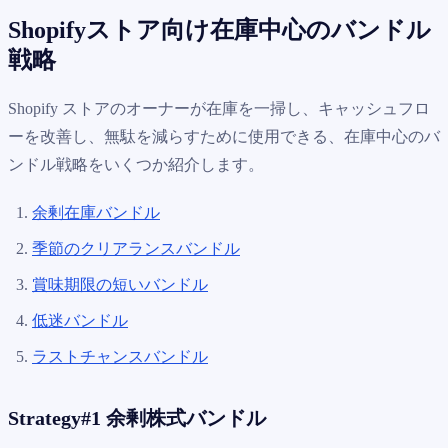
Shopifyストア向け在庫中心のバンドル
戦略
Shopify ストアのオーナーが在庫を一掃し、キャッシュフロ
ーを改善し、無駄を減らすために使用できる、在庫中心のバ
ンドル戦略をいくつか紹介します。
余剰在庫バンドル
季節のクリアランスバンドル
賞味期限の短いバンドル
低迷バンドル
ラストチャンスバンドル
Strategy#1 余剰株式バンドル