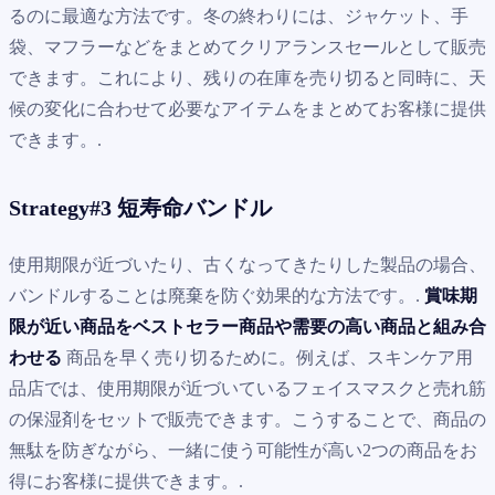
るのに最適な方法です。冬の終わりには、ジャケット、手
袋、マフラーなどをまとめてクリアランスセールとして販売
できます。これにより、残りの在庫を売り切ると同時に、天
候の変化に合わせて必要なアイテムをまとめてお客様に提供
できます。.
Strategy#3 短寿命バンドル
使用期限が近づいたり、古くなってきたりした製品の場合、
バンドルすることは廃棄を防ぐ効果的な方法です。.
賞味期
限が近い商品をベストセラー商品や需要の高い商品と組み合
わせる
商品を早く売り切るために。例えば、スキンケア用
品店では、使用期限が近づいているフェイスマスクと売れ筋
の保湿剤をセットで販売できます。こうすることで、商品の
無駄を防ぎながら、一緒に使う可能性が高い2つの商品をお
得にお客様に提供できます。.