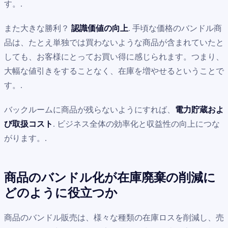
す。.
また大きな勝利？
認識価値の向上
. 手頃な価格のバンドル商
品は、たとえ単独では買わないような商品が含まれていたと
しても、お客様にとってお買い得に感じられます。つまり、
大幅な値引きをすることなく、在庫を増やせるということで
す。.
バックルームに商品が残らないようにすれば、
電力貯蔵およ
び取扱コスト
. ビジネス全体の効率化と収益性の向上につな
がります。.
商品のバンドル化が在庫廃棄の削減に
どのように役立つか
商品のバンドル販売は、様々な種類の在庫ロスを削減し、売