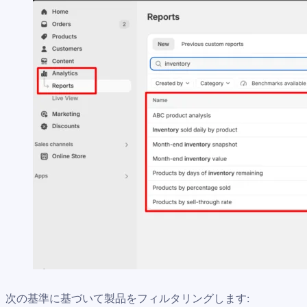
次の基準に基づいて製品をフィルタリングします: