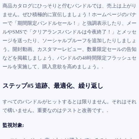
商品カタログにひっそりと佇むバンドルでは、売上は上がり
ません。ぜひ積極的に宣伝しましょう！ホームページのバナ
ーで「期間限定バンドルセール！」と強調表示したり、メー
ルやSMSで「クリアランスバンドルは今夜終了！」とメッセ
ージを送ったり、ソーシャルプルーフを追加したりしましょ
う。開封動画、カスタマーレビュー、数量限定セールの告知
などを掲載しましょう。バンドルの48時間限定フラッシュセ
ールを実施して、購入意欲を高めましょう。.
ステップ#5 追跡、最適化、繰り返し
すべてのバンドルがヒットするとは限りません。それはそれ
で構いません。重要なのはテストと改善です。.
監視対象: