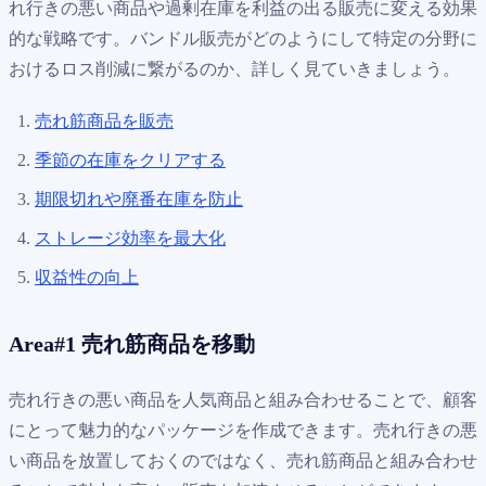
れ行きの悪い商品や過剰在庫を利益の出る販売に変える効果
的な戦略です。バンドル販売がどのようにして特定の分野に
おけるロス削減に繋がるのか、詳しく見ていきましょう。
売れ筋商品を販売
季節の在庫をクリアする
期限切れや廃番在庫を防止
ストレージ効率を最大化
収益性の向上
Area#1 売れ筋商品を移動
売れ行きの悪い商品を人気商品と組み合わせることで、顧客
にとって魅力的なパッケージを作成できます。売れ行きの悪
い商品を放置しておくのではなく、売れ筋商品と組み合わせ