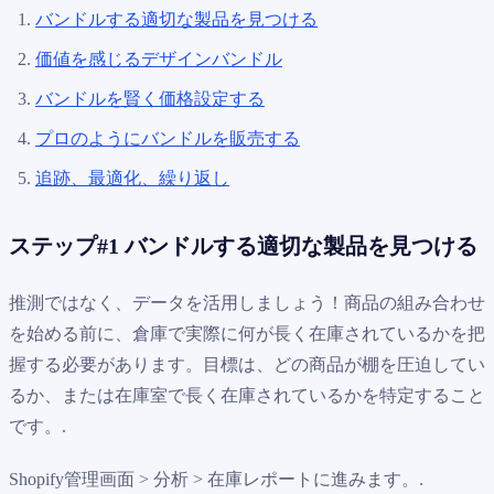
バンドルする適切な製品を見つける
価値を感じるデザインバンドル
バンドルを賢く価格設定する
プロのようにバンドルを販売する
追跡、最適化、繰り返し
ステップ#1 バンドルする適切な製品を見つける
推測ではなく、データを活用しましょう！商品の組み合わせ
を始める前に、倉庫で実際に何が長く在庫されているかを把
握する必要があります。目標は、どの商品が棚を圧迫してい
るか、または在庫室で長く在庫されているかを特定すること
です。.
Shopify管理画面 > 分析 > 在庫レポートに進みます。.