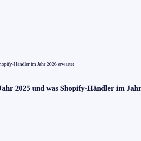
opify-Händler im Jahr 2026 erwartet
Jahr 2025 und was Shopify-Händler im Jahr