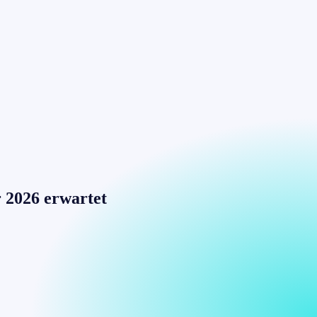
 2026 erwartet