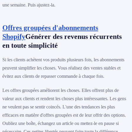
une semaine. Puis ajustez-la.
Offres groupées d'abonnements
Shopify
Générer des revenus récurrents
en toute simplicité
Si les clients achètent vos produits plusieurs fois, les abonnements
peuvent simplifier les choses. Vous réalisez des ventes stables et
évitez aux clients de repasser commande à chaque fois.
Les offres groupées améliorent les choses. Elles offrent plus de
valeur aux clients et rendent les choses plus intéressantes. Les gens
ne veulent pas se sentir coincés. L'une des tendances les plus
efficaces en matière d'offres groupées est de leur offrir des options.
Oubliez une boîte, échangez un article ou mettez-le en pause si
nécessaire. Ces petites libertés peuvent faire toute la différence.