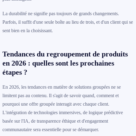
La durabilité ne signifie pas toujours de grands changements.
Parfois, il suffit d'une seule boîte au lieu de trois, et d'un client qui se
sent bien en la choisissant.
Tendances du regroupement de produits
en 2026 : quelles sont les prochaines
étapes ?
En 2026, les tendances en matière de solutions groupées ne se
limitent pas au contenu. Il s'agit de savoir quand, comment et
pourquoi une offre groupée interagit avec chaque client.
L'intégration de technologies immersives, de logique prédictive
basée sur l'IA, de transparence éthique et d'engagement
communautaire sera essentielle pour se démarquer.