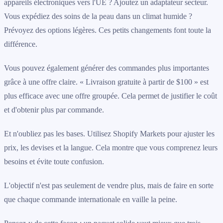
appareils électroniques vers l'UE ? Ajoutez un adaptateur secteur.
Vous expédiez des soins de la peau dans un climat humide ?
Prévoyez des options légères. Ces petits changements font toute la
différence.
Vous pouvez également générer des commandes plus importantes
grâce à une offre claire. « Livraison gratuite à partir de $100 » est
plus efficace avec une offre groupée. Cela permet de justifier le coût
et d'obtenir plus par commande.
Et n'oubliez pas les bases. Utilisez Shopify Markets pour ajuster les
prix, les devises et la langue. Cela montre que vous comprenez leurs
besoins et évite toute confusion.
L'objectif n'est pas seulement de vendre plus, mais de faire en sorte
que chaque commande internationale en vaille la peine.