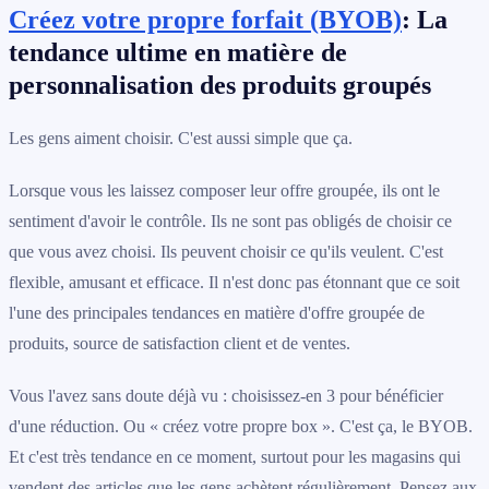
Créez votre propre forfait (BYOB)
: La
tendance ultime en matière de
personnalisation des produits groupés
Les gens aiment choisir. C'est aussi simple que ça.
Lorsque vous les laissez composer leur offre groupée, ils ont le
sentiment d'avoir le contrôle. Ils ne sont pas obligés de choisir ce
que vous avez choisi. Ils peuvent choisir ce qu'ils veulent. C'est
flexible, amusant et efficace. Il n'est donc pas étonnant que ce soit
l'une des principales tendances en matière d'offre groupée de
produits, source de satisfaction client et de ventes.
Vous l'avez sans doute déjà vu : choisissez-en 3 pour bénéficier
d'une réduction. Ou « créez votre propre box ». C'est ça, le BYOB.
Et c'est très tendance en ce moment, surtout pour les magasins qui
vendent des articles que les gens achètent régulièrement. Pensez aux