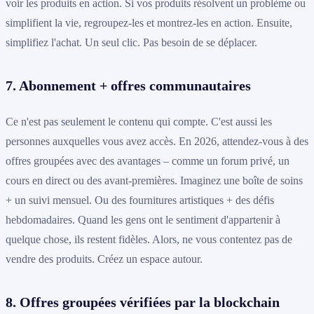
voir les produits en action. Si vos produits résolvent un problème ou
simplifient la vie, regroupez-les et montrez-les en action. Ensuite,
simplifiez l'achat. Un seul clic. Pas besoin de se déplacer.
7. Abonnement + offres communautaires
Ce n'est pas seulement le contenu qui compte. C'est aussi les
personnes auxquelles vous avez accès. En 2026, attendez-vous à des
offres groupées avec des avantages – comme un forum privé, un
cours en direct ou des avant-premières. Imaginez une boîte de soins
+ un suivi mensuel. Ou des fournitures artistiques + des défis
hebdomadaires. Quand les gens ont le sentiment d'appartenir à
quelque chose, ils restent fidèles. Alors, ne vous contentez pas de
vendre des produits. Créez un espace autour.
8. Offres groupées vérifiées par la blockchain