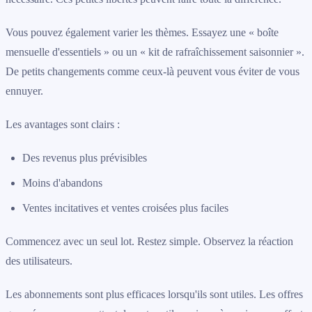
Vous pouvez également varier les thèmes. Essayez une « boîte
mensuelle d'essentiels » ou un « kit de rafraîchissement saisonnier ».
De petits changements comme ceux-là peuvent vous éviter de vous
ennuyer.
Les avantages sont clairs :
Des revenus plus prévisibles
Moins d'abandons
Ventes incitatives et ventes croisées plus faciles
Commencez avec un seul lot. Restez simple. Observez la réaction
des utilisateurs.
Les abonnements sont plus efficaces lorsqu'ils sont utiles. Les offres