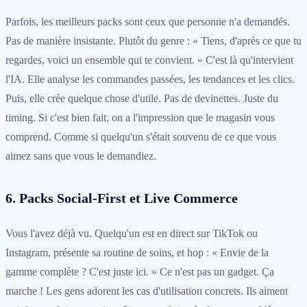
Parfois, les meilleurs packs sont ceux que personne n'a demandés.
Pas de manière insistante. Plutôt du genre : « Tiens, d'après ce que tu
regardes, voici un ensemble qui te convient. » C'est là qu'intervient
l'IA. Elle analyse les commandes passées, les tendances et les clics.
Puis, elle crée quelque chose d'utile. Pas de devinettes. Juste du
timing. Si c'est bien fait, on a l'impression que le magasin vous
comprend. Comme si quelqu'un s'était souvenu de ce que vous
aimez sans que vous le demandiez.
6. Packs Social-First et Live Commerce
Vous l'avez déjà vu. Quelqu'un est en direct sur TikTok ou
Instagram, présente sa routine de soins, et hop : « Envie de la
gamme complète ? C'est juste ici. » Ce n'est pas un gadget. Ça
marche ! Les gens adorent les cas d'utilisation concrets. Ils aiment