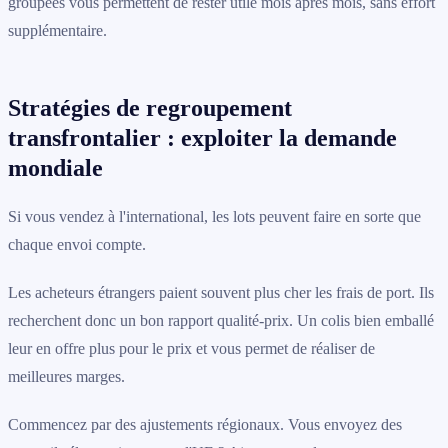
groupées vous permettent de rester utile mois après mois, sans effort
supplémentaire.
Stratégies de regroupement
transfrontalier : exploiter la demande
mondiale
Si vous vendez à l'international, les lots peuvent faire en sorte que
chaque envoi compte.
Les acheteurs étrangers paient souvent plus cher les frais de port. Ils
recherchent donc un bon rapport qualité-prix. Un colis bien emballé
leur en offre plus pour le prix et vous permet de réaliser de
meilleures marges.
Commencez par des ajustements régionaux. Vous envoyez des