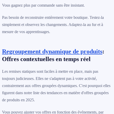
Vous gagnez plus par commande sans être insistant.
Pas besoin de reconstruire entièrement votre boutique. Testez-la
simplement et observez les changements. Adaptez-la au fur et à
mesure de vos apprentissages.
Regroupement dynamique de produits
:
Offres contextuelles en temps réel
Les remises statiques sont faciles à mettre en place, mais pas
toujours judicieuses. Elles ne s'adaptent pas à votre activité,
contrairement aux offres groupées dynamiques. C'est pourquoi elles
figurent dans notre liste des tendances en matière d'offres groupées
de produits en 2025.
Vous pouvez ajuster vos offres en fonction des événements, par