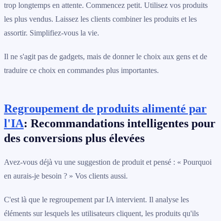
trop longtemps en attente. Commencez petit. Utilisez vos produits
les plus vendus. Laissez les clients combiner les produits et les
assortir. Simplifiez-vous la vie.
Il ne s'agit pas de gadgets, mais de donner le choix aux gens et de
traduire ce choix en commandes plus importantes.
Regroupement de produits alimenté par
l'IA
: Recommandations intelligentes pour
des conversions plus élevées
Avez-vous déjà vu une suggestion de produit et pensé : « Pourquoi
en aurais-je besoin ? » Vos clients aussi.
C'est là que le regroupement par IA intervient. Il analyse les
éléments sur lesquels les utilisateurs cliquent, les produits qu'ils