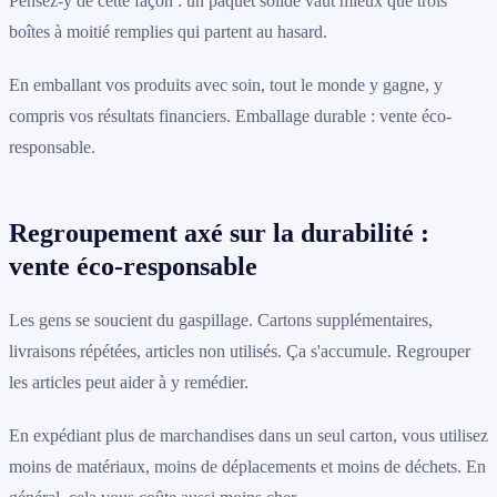
Pensez-y de cette façon : un paquet solide vaut mieux que trois
boîtes à moitié remplies qui partent au hasard.
En emballant vos produits avec soin, tout le monde y gagne, y
compris vos résultats financiers. Emballage durable : vente éco-
responsable.
Regroupement axé sur la durabilité :
vente éco-responsable
Les gens se soucient du gaspillage. Cartons supplémentaires,
livraisons répétées, articles non utilisés. Ça s'accumule. Regrouper
les articles peut aider à y remédier.
En expédiant plus de marchandises dans un seul carton, vous utilisez
moins de matériaux, moins de déplacements et moins de déchets. En