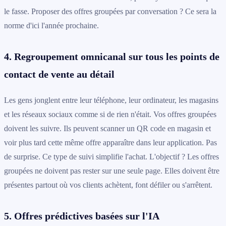
le fasse. Proposer des offres groupées par conversation ? Ce sera la
norme d'ici l'année prochaine.
4. Regroupement omnicanal sur tous les points de
contact de vente au détail
Les gens jonglent entre leur téléphone, leur ordinateur, les magasins
et les réseaux sociaux comme si de rien n'était. Vos offres groupées
doivent les suivre. Ils peuvent scanner un QR code en magasin et
voir plus tard cette même offre apparaître dans leur application. Pas
de surprise. Ce type de suivi simplifie l'achat. L'objectif ? Les offres
groupées ne doivent pas rester sur une seule page. Elles doivent être
présentes partout où vos clients achètent, font défiler ou s'arrêtent.
5. Offres prédictives basées sur l'IA