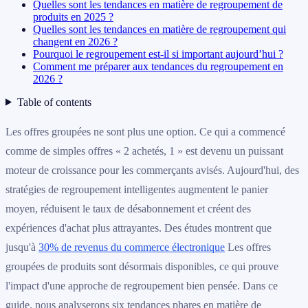
Quelles sont les tendances en matière de regroupement de
produits en 2025 ?
Quelles sont les tendances en matière de regroupement qui
changent en 2026 ?
Pourquoi le regroupement est-il si important aujourd’hui ?
Comment me préparer aux tendances du regroupement en
2026 ?
Table of contents
Les offres groupées ne sont plus une option. Ce qui a commencé
comme de simples offres « 2 achetés, 1 » est devenu un puissant
moteur de croissance pour les commerçants avisés. Aujourd'hui, des
stratégies de regroupement intelligentes augmentent le panier
moyen, réduisent le taux de désabonnement et créent des
expériences d'achat plus attrayantes. Des études montrent que
jusqu'à
30% de revenus du commerce électronique
Les offres
groupées de produits sont désormais disponibles, ce qui prouve
l'impact d'une approche de regroupement bien pensée. Dans ce
guide, nous analyserons six tendances phares en matière de