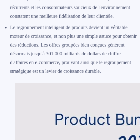
récurrents et les consommateurs soucieux de l'environnement
constatent une meilleure fidélisation de leur clientèle.
Le regroupement intelligent de produits devient un véritable
moteur de croissance, et non plus une simple astuce pour obtenir
des réductions. Les offres groupées bien conçues génèrent
désormais jusqu'à 301 000 milliards de dollars de chiffre
d'affaires en e-commerce, prouvant ainsi que le regroupement
stratégique est un levier de croissance durable.