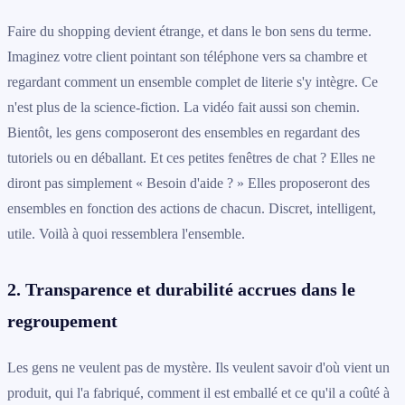
Faire du shopping devient étrange, et dans le bon sens du terme.
Imaginez votre client pointant son téléphone vers sa chambre et
regardant comment un ensemble complet de literie s'y intègre. Ce
n'est plus de la science-fiction. La vidéo fait aussi son chemin.
Bientôt, les gens composeront des ensembles en regardant des
tutoriels ou en déballant. Et ces petites fenêtres de chat ? Elles ne
diront pas simplement « Besoin d'aide ? » Elles proposeront des
ensembles en fonction des actions de chacun. Discret, intelligent,
utile. Voilà à quoi ressemblera l'ensemble.
2. Transparence et durabilité accrues dans le
regroupement
Les gens ne veulent pas de mystère. Ils veulent savoir d'où vient un
produit, qui l'a fabriqué, comment il est emballé et ce qu'il a coûté à