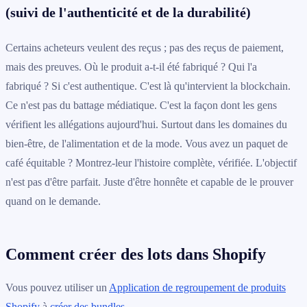
(suivi de l'authenticité et de la durabilité)
Certains acheteurs veulent des reçus ; pas des reçus de paiement,
mais des preuves. Où le produit a-t-il été fabriqué ? Qui l'a
fabriqué ? Si c'est authentique. C'est là qu'intervient la blockchain.
Ce n'est pas du battage médiatique. C'est la façon dont les gens
vérifient les allégations aujourd'hui. Surtout dans les domaines du
bien-être, de l'alimentation et de la mode. Vous avez un paquet de
café équitable ? Montrez-leur l'histoire complète, vérifiée. L'objectif
n'est pas d'être parfait. Juste d'être honnête et capable de le prouver
quand on le demande.
Comment créer des lots dans Shopify
Vous pouvez utiliser un
Application de regroupement de produits
Shopify
à
créer des bundles
.