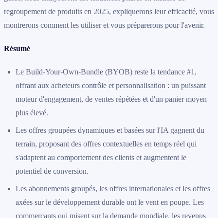
regroupement de produits en 2025, expliquerons leur efficacité, vous
montrerons comment les utiliser et vous préparerons pour l'avenir.
Résumé
Le Build-Your-Own-Bundle (BYOB) reste la tendance #1,
offrant aux acheteurs contrôle et personnalisation : un puissant
moteur d'engagement, de ventes répétées et d'un panier moyen
plus élevé.
Les offres groupées dynamiques et basées sur l'IA gagnent du
terrain, proposant des offres contextuelles en temps réel qui
s'adaptent au comportement des clients et augmentent le
potentiel de conversion.
Les abonnements groupés, les offres internationales et les offres
axées sur le développement durable ont le vent en poupe. Les
commerçants qui misent sur la demande mondiale, les revenus