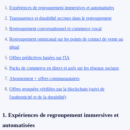
Expériences de regroupement immersives et automatisées
Transparence et durabilité accrues dans le regroupement
Regroupement conversationnel et commerce vocal
Regroupement omnicanal sur les points de contact de vente au
détail
Offres prédictives basées sur l'IA
Packs de commerce en direct et axés sur les réseaux sociaux
Abonnement + offres communautaires
Offres groupées vérifiées par la blockchain (suivi de
l'authenticité et de la durabilité)
1. Expériences de regroupement immersives et
automatisées