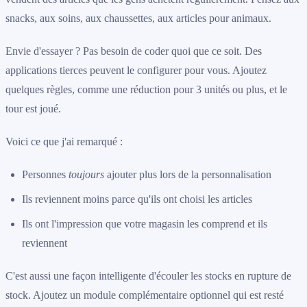
snacks, aux soins, aux chaussettes, aux articles pour animaux.
Envie d'essayer ? Pas besoin de coder quoi que ce soit. Des
applications tierces peuvent le configurer pour vous. Ajoutez
quelques règles, comme une réduction pour 3 unités ou plus, et le
tour est joué.
Voici ce que j'ai remarqué :
Personnes
toujours
ajouter plus lors de la personnalisation
Ils reviennent moins parce qu'ils ont choisi les articles
Ils ont l'impression que votre magasin les comprend et ils
reviennent
C'est aussi une façon intelligente d'écouler les stocks en rupture de
stock. Ajoutez un module complémentaire optionnel qui est resté