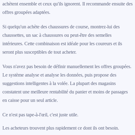
achètent ensemble et ceux qu'ils ignorent. Il recommande ensuite des
offres groupées adaptées.
Si quelqu'un achète des chaussures de course, montrez-lui des
chaussettes, un sac à chaussures ou peut-être des semelles
intérieures. Cette combinaison est idéale pour les coureurs et ils
seront plus susceptibles de tout acheter.
Vous n'avez pas besoin de définir manuellement les offres groupées.
Le système analyse et analyse les données, puis propose des
suggestions intelligentes à la volée. La plupart des magasins
constatent une meilleure rentabilité du panier et moins de passages
en caisse pour un seul article.
Ce n'est pas tape-à-l'œil, c'est juste utile.
Les acheteurs trouvent plus rapidement ce dont ils ont besoin.