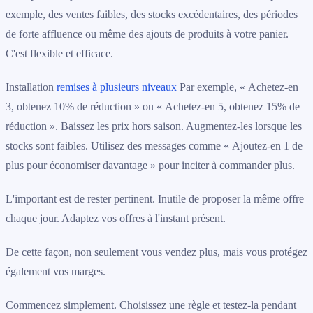
exemple, des ventes faibles, des stocks excédentaires, des périodes
de forte affluence ou même des ajouts de produits à votre panier.
C'est flexible et efficace.
Installation
remises à plusieurs niveaux
Par exemple, « Achetez-en
3, obtenez 10% de réduction » ou « Achetez-en 5, obtenez 15% de
réduction ». Baissez les prix hors saison. Augmentez-les lorsque les
stocks sont faibles. Utilisez des messages comme « Ajoutez-en 1 de
plus pour économiser davantage » pour inciter à commander plus.
L'important est de rester pertinent. Inutile de proposer la même offre
chaque jour. Adaptez vos offres à l'instant présent.
De cette façon, non seulement vous vendez plus, mais vous protégez
également vos marges.
Commencez simplement. Choisissez une règle et testez-la pendant