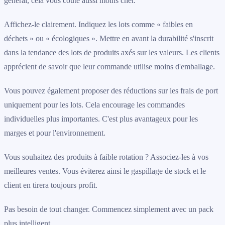
général, cela vous coûte aussi moins cher.
Affichez-le clairement. Indiquez les lots comme « faibles en
déchets » ou « écologiques ». Mettre en avant la durabilité s'inscrit
dans la tendance des lots de produits axés sur les valeurs. Les clients
apprécient de savoir que leur commande utilise moins d'emballage.
Vous pouvez également proposer des réductions sur les frais de port
uniquement pour les lots. Cela encourage les commandes
individuelles plus importantes. C'est plus avantageux pour les
marges et pour l'environnement.
Vous souhaitez des produits à faible rotation ? Associez-les à vos
meilleures ventes. Vous éviterez ainsi le gaspillage de stock et le
client en tirera toujours profit.
Pas besoin de tout changer. Commencez simplement avec un pack
plus intelligent.