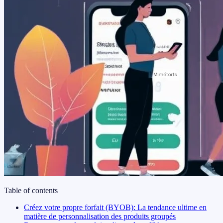
Table of contents
Créez votre propre forfait (BYOB): La tendance ultime en
matière de personnalisation des produits groupés