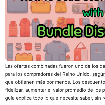
Las ofertas combinadas fueron uno de los d
para los compradores del Reino Unido,
según
que obtienen más por menos. Los descuentos
fidelizar, aumentar el valor promedio de los
guía explica todo lo que necesita saber, sin 