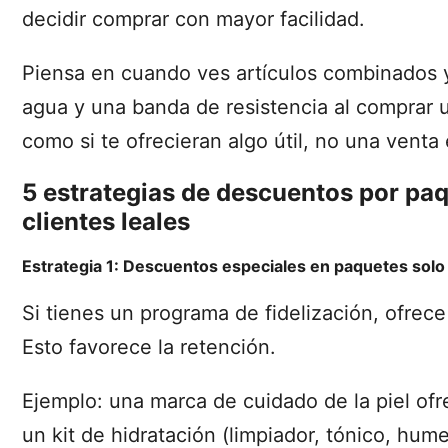
decidir comprar con mayor facilidad.
Piensa en cuando ves artículos combinados y
agua y una banda de resistencia al comprar un
como si te ofrecieran algo útil, no una venta
5 estrategias de descuentos por pa
clientes leales
Estrategia 1: Descuentos especiales en paquetes sol
Si tienes un programa de fidelización, ofrec
Esto favorece la retención.
Ejemplo: una marca de cuidado de la piel o
un kit de hidratación (limpiador, tónico, hum