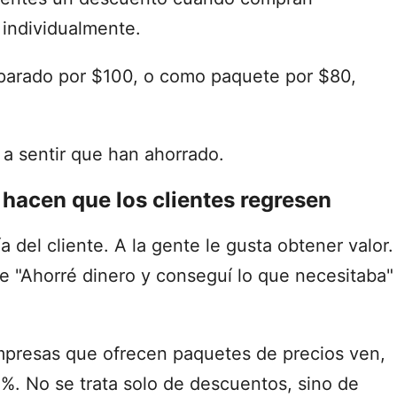
 individualmente.
parado por $100, o como paquete por $80,
 a sentir que han ahorrado.
hacen que los clientes regresen
 del cliente. A la gente le gusta obtener valor.
de "Ahorré dinero y conseguí lo que necesitaba"
presas que ofrecen paquetes de precios ven,
. No se trata solo de descuentos, sino de