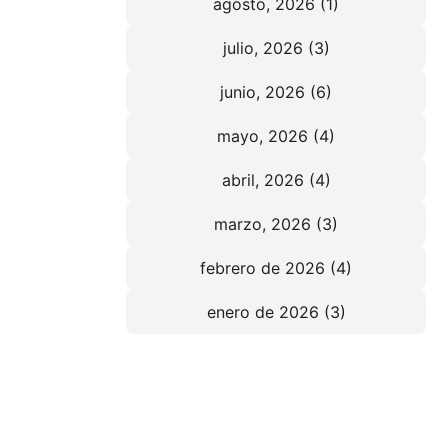
agosto, 2026 (1)
julio, 2026 (3)
junio, 2026 (6)
mayo, 2026 (4)
abril, 2026 (4)
marzo, 2026 (3)
febrero de 2026 (4)
enero de 2026 (3)