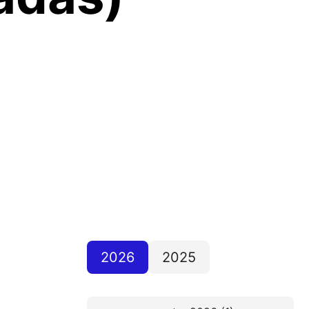
2026
2025