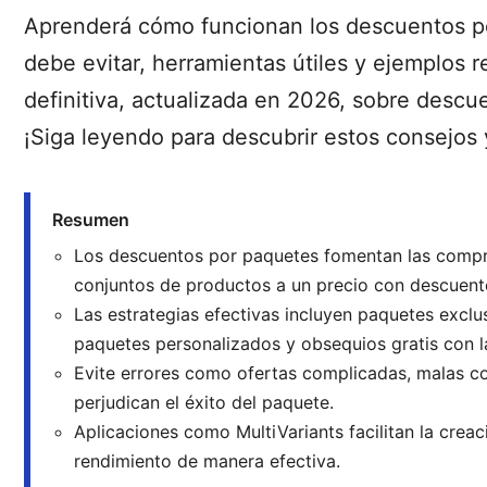
Aprenderá cómo funcionan los descuentos po
debe evitar, herramientas útiles y ejemplos 
definitiva, actualizada en 2026, sobre descue
¡Siga leyendo para descubrir estos consejos 
Resumen
Los descuentos por paquetes fomentan las compra
conjuntos de productos a un precio con descuent
Las estrategias efectivas incluyen paquetes exclu
paquetes personalizados y obsequios gratis con 
Evite errores como ofertas complicadas, malas c
perjudican el éxito del paquete.
Aplicaciones como MultiVariants facilitan la crea
rendimiento de manera efectiva.