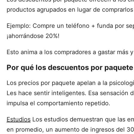
productos agrupados en lugar de comprarlos
Ejemplo: Compre un teléfono + funda por se
¡ahorrándose 20%!
Esto anima a los compradores a gastar más y
Por qué los descuentos por paquete 
Los precios por paquete apelan a la psicología
Les hace sentir inteligentes. Esa sensación 
impulsa el comportamiento repetido.
Estudios
Los estudios demuestran que las em
en promedio, un aumento de ingresos del 30%