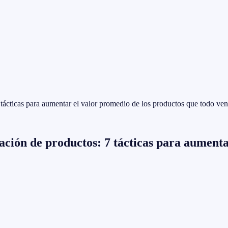
7 tácticas para aumentar el valor promedio de los productos que todo ve
pación de productos: 7 tácticas para aument