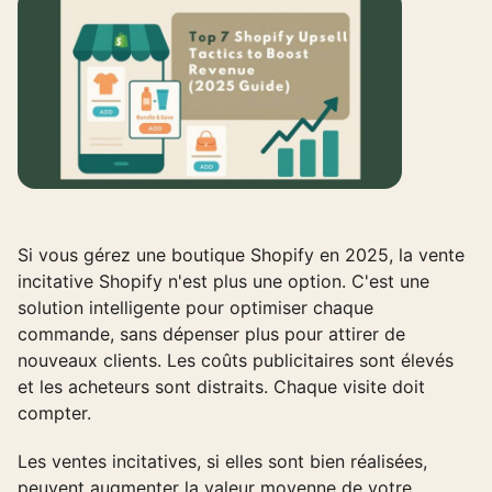
Si vous gérez une boutique Shopify en 2025, la vente
incitative Shopify n'est plus une option. C'est une
solution intelligente pour optimiser chaque
commande, sans dépenser plus pour attirer de
nouveaux clients. Les coûts publicitaires sont élevés
et les acheteurs sont distraits. Chaque visite doit
compter.
Les ventes incitatives, si elles sont bien réalisées,
peuvent augmenter la valeur moyenne de votre