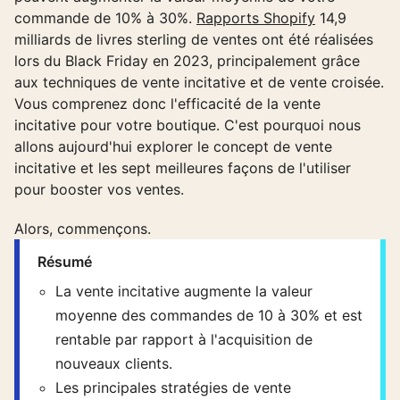
commande de 10% à 30%.
Rapports Shopify
14,9
milliards de livres sterling de ventes ont été réalisées
lors du Black Friday en 2023, principalement grâce
aux techniques de vente incitative et de vente croisée.
Vous comprenez donc l'efficacité de la vente
incitative pour votre boutique. C'est pourquoi nous
allons aujourd'hui explorer le concept de vente
incitative et les sept meilleures façons de l'utiliser
pour booster vos ventes.
Alors, commençons.
Résumé
La vente incitative augmente la valeur
moyenne des commandes de 10 à 30% et est
rentable par rapport à l'acquisition de
nouveaux clients.
Les principales stratégies de vente