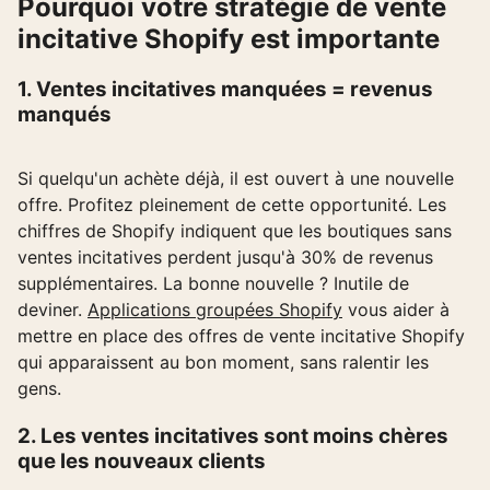
Pourquoi votre stratégie de vente
incitative Shopify est importante
1. Ventes incitatives manquées = revenus
manqués
Si quelqu'un achète déjà, il est ouvert à une nouvelle
offre. Profitez pleinement de cette opportunité. Les
chiffres de Shopify indiquent que les boutiques sans
ventes incitatives perdent jusqu'à 30% de revenus
supplémentaires. La bonne nouvelle ? Inutile de
deviner.
Applications groupées Shopify
vous aider à
mettre en place des offres de vente incitative Shopify
qui apparaissent au bon moment, sans ralentir les
gens.
2. Les ventes incitatives sont moins chères
que les nouveaux clients