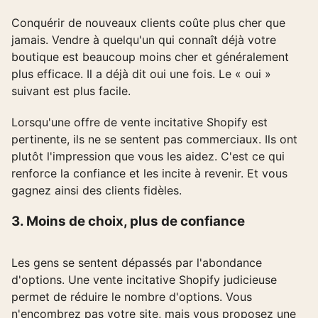
Conquérir de nouveaux clients coûte plus cher que
jamais. Vendre à quelqu'un qui connaît déjà votre
boutique est beaucoup moins cher et généralement
plus efficace. Il a déjà dit oui une fois. Le « oui »
suivant est plus facile.
Lorsqu'une offre de vente incitative Shopify est
pertinente, ils ne se sentent pas commerciaux. Ils ont
plutôt l'impression que vous les aidez. C'est ce qui
renforce la confiance et les incite à revenir. Et vous
gagnez ainsi des clients fidèles.
3. Moins de choix, plus de confiance
Les gens se sentent dépassés par l'abondance
d'options. Une vente incitative Shopify judicieuse
permet de réduire le nombre d'options. Vous
n'encombrez pas votre site, mais vous proposez une