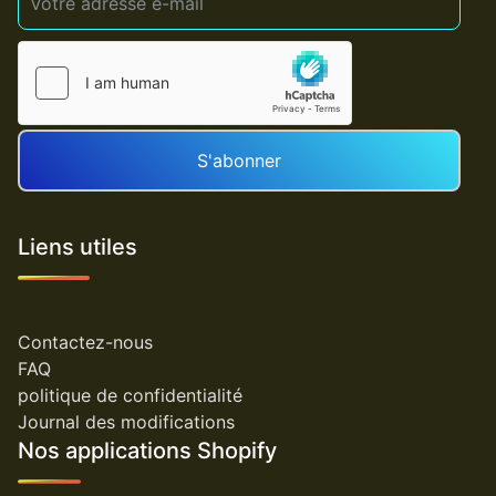
S'abonner
Liens utiles
Contactez-nous
FAQ
politique de confidentialité
Journal des modifications
Nos applications Shopify