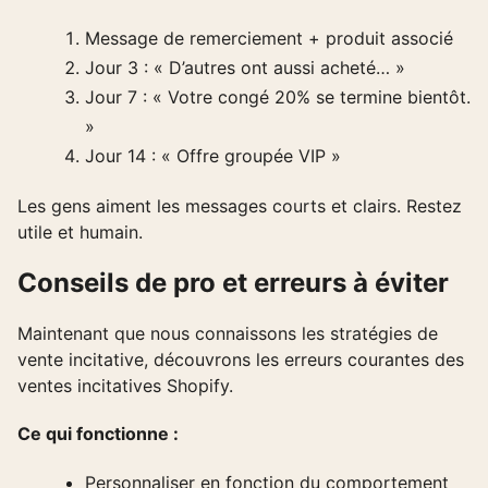
Message de remerciement + produit associé
Jour 3 : « D’autres ont aussi acheté… »
Jour 7 : « Votre congé 20% se termine bientôt.
»
Jour 14 : « Offre groupée VIP »
Les gens aiment les messages courts et clairs. Restez
utile et humain.
Conseils de pro et erreurs à éviter
Maintenant que nous connaissons les stratégies de
vente incitative, découvrons les erreurs courantes des
ventes incitatives Shopify.
Ce qui fonctionne :
Personnaliser en fonction du comportement