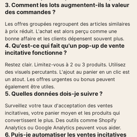
3. Comment les lots augmentent-ils la valeur
des commandes ?
Les offres groupées regroupent des articles similaires
à prix réduit. L'achat est alors perçu comme une
bonne affaire et les clients dépensent souvent plus.
4. Qu'est-ce qui fait qu'un pop-up de vente
incitative fonctionne ?
Restez clair. Limitez-vous à 2 ou 3 produits. Utilisez
des visuels percutants. L'ajout au panier en un clic est
un atout. Les offres urgentes ou bonus peuvent
également être utiles.
5. Quelles données dois-je suivre ?
Surveillez votre taux d'acceptation des ventes
incitatives, votre panier moyen et les produits qui
convertissent le plus. Des outils comme Shopify
Analytics ou Google Analytics peuvent vous aider.
6. Puis-je automatiser les ventes incitatives