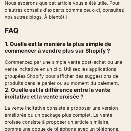
Nous espérons que cet article vous a été utile. Pour
d'autres conseils d'experts comme ceux-ci, consultez
nos autres blogs. À bientôt !
FAQ
1. Quelle est la manière la plus simple de
commencer à vendre plus sur Shopify ?
Commencez par une simple vente post-achat ou une
vente incitative en un clic. Utilisez les applications
groupées Shopify pour afficher des suggestions de
produits dans le panier ou au moment du paiement.
2. Quelle est la différence entre la vente
incitative et la vente croisée ?
La vente incitative consiste à proposer une version
améliorée ou un package plus complet. La vente
croisée consiste à proposer un article similaire,
comme une coque de téléphone avec un téléphone.