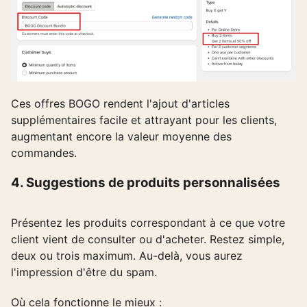
Ces offres BOGO rendent l'ajout d'articles
supplémentaires facile et attrayant pour les clients,
augmentant encore la valeur moyenne des
commandes.
4. Suggestions de produits personnalisées
Présentez les produits correspondant à ce que votre
client vient de consulter ou d'acheter. Restez simple,
deux ou trois maximum. Au-delà, vous aurez
l'impression d'être du spam.
Où cela fonctionne le mieux :