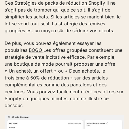
Ces
Stratégies de packs de réduction Shopify
Il ne
s'agit pas de tromper qui que ce soit. Il s'agit de
simplifier les achats. Si les articles se marient bien, le
lot se vend tout seul. La stratégie des remises
groupées est un moyen sûr de séduire vos clients.
De plus, vous pouvez également essayer les
populaires
BOGO
Les offres groupées constituent une
stratégie de vente incitative efficace. Par exemple,
une boutique de mode pourrait proposer une offre
« Un acheté, un offert » ou « Deux achetés, le
troisième à 50% de réduction » sur des articles
complémentaires comme des pantalons et des
ceintures. Vous pouvez facilement créer ces offres sur
Shopify en quelques minutes, comme illustré ci-
dessous.