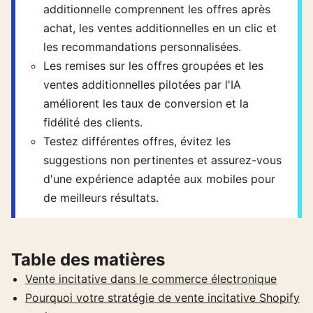
additionnelle comprennent les offres après
achat, les ventes additionnelles en un clic et
les recommandations personnalisées.
Les remises sur les offres groupées et les
ventes additionnelles pilotées par l'IA
améliorent les taux de conversion et la
fidélité des clients.
Testez différentes offres, évitez les
suggestions non pertinentes et assurez-vous
d'une expérience adaptée aux mobiles pour
de meilleurs résultats.
Table des matières
Vente incitative dans le commerce électronique
Pourquoi votre stratégie de vente incitative Shopify