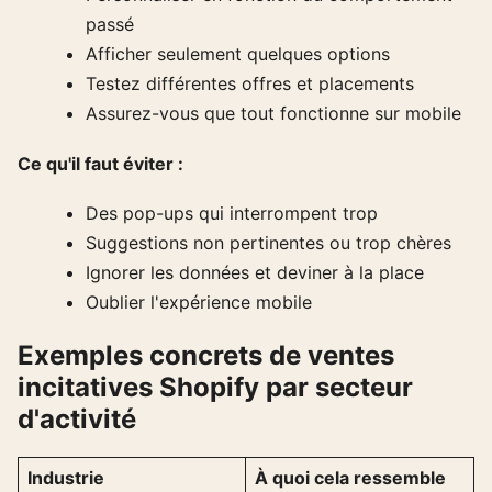
passé
Afficher seulement quelques options
Testez différentes offres et placements
Assurez-vous que tout fonctionne sur mobile
Ce qu'il faut éviter :
Des pop-ups qui interrompent trop
Suggestions non pertinentes ou trop chères
Ignorer les données et deviner à la place
Oublier l'expérience mobile
Exemples concrets de ventes
incitatives Shopify par secteur
d'activité
Industrie
À quoi cela ressemble