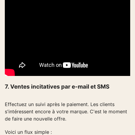
7. Ventes incitatives par e-mail et SMS
Effectuez un suivi après le paiement. Les clients
s'intéressent encore à votre marque. C'est le moment
de faire une nouvelle offre.
Voici un flux simple :