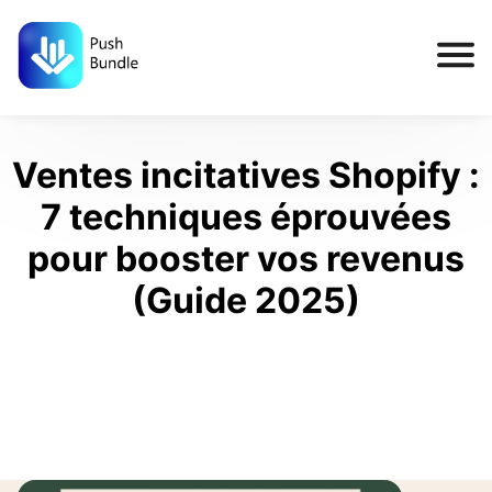
Ventes incitatives Shopify :
7 techniques éprouvées
pour booster vos revenus
(Guide 2025)