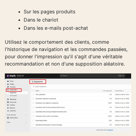
Sur les pages produits
Dans le chariot
Dans les e-mails post-achat
Utilisez le comportement des clients, comme
l'historique de navigation et les commandes passées,
pour donner l'impression qu'il s'agit d'une véritable
recommandation et non d'une supposition aléatoire.