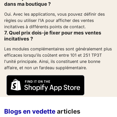
dans ma boutique ?
Oui. Avec les applications, vous pouvez définir des
règles ou utiliser l'IA pour afficher des ventes
incitatives à différents points de contact.
7. Quel prix dois-je fixer pour mes ventes
incitatives ?
Les modules complémentaires sont généralement plus
efficaces lorsqu'ils coûtent entre 101 et 251 TP3T
l'unité principale. Ainsi, ils constituent une bonne
affaire, et non un fardeau supplémentaire.
Blogs en vedette
articles