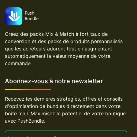
Créez des packs Mix & Match à fort taux de
conversion et des packs de produits personnalisés
que les acheteurs adorent tout en augmentant
automatiquement la valeur moyenne de votre
commande
Abonnez-vous à notre newsletter
Recevez les dernières stratégies, offres et conseils
d'optimisation de bundles directement dans votre
boîte mail. Maximisez le potentiel de votre boutique
avec PushBundle.