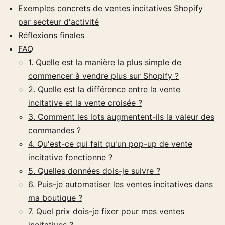
Exemples concrets de ventes incitatives Shopify
par secteur d'activité
Réflexions finales
FAQ
1. Quelle est la manière la plus simple de
commencer à vendre plus sur Shopify ?
2. Quelle est la différence entre la vente
incitative et la vente croisée ?
3. Comment les lots augmentent-ils la valeur des
commandes ?
4. Qu'est-ce qui fait qu'un pop-up de vente
incitative fonctionne ?
5. Quelles données dois-je suivre ?
6. Puis-je automatiser les ventes incitatives dans
ma boutique ?
7. Quel prix dois-je fixer pour mes ventes