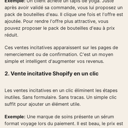
Exemple:
Un client achète un tapis de yoga. Juste
après avoir validé sa commande, vous lui proposez un
pack de bouteilles d'eau. Il clique une fois et l'offre est
ajoutée. Pour rendre l'offre plus attractive, vous
pouvez proposer le pack de bouteilles d'eau à prix
réduit.
Ces ventes incitatives apparaissent sur les pages de
remerciement ou de confirmation. C'est un moyen
simple et intelligent d'augmenter vos revenus.
2. Vente incitative Shopify en un clic
Les ventes incitatives en un clic éliminent les étapes
inutiles. Sans formulaire. Sans tracas. Un simple clic
suffit pour ajouter un élément utile.
Exemple:
Une marque de soins présente un sérum
format voyage lors du paiement. Il est beau, le prix est