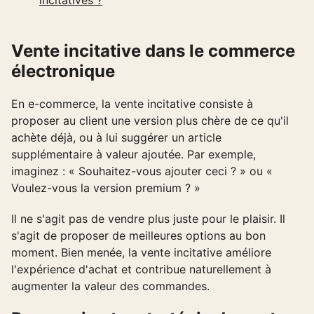
incitatives ?
Vente incitative dans le commerce
électronique
En e-commerce, la vente incitative consiste à
proposer au client une version plus chère de ce qu'il
achète déjà, ou à lui suggérer un article
supplémentaire à valeur ajoutée. Par exemple,
imaginez : « Souhaitez-vous ajouter ceci ? » ou «
Voulez-vous la version premium ? »
Il ne s'agit pas de vendre plus juste pour le plaisir. Il
s'agit de proposer de meilleures options au bon
moment. Bien menée, la vente incitative améliore
l'expérience d'achat et contribue naturellement à
augmenter la valeur des commandes.