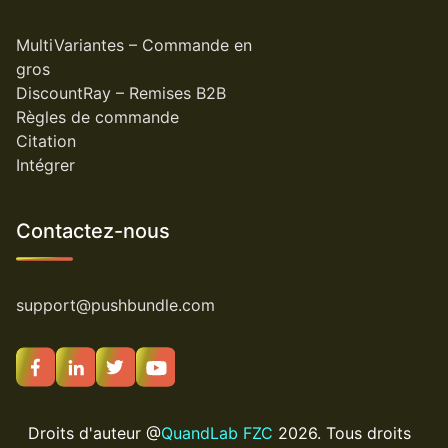
MultiVariantes – Commande en
gros
DiscountRay – Remises B2B
Règles de commande
Citation
Intégrer
Contactez-nous
support@pushbundle.com
Droits d'auteur @
QuandLab FZC
2026. Tous droits