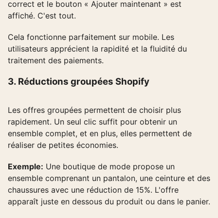
correct et le bouton « Ajouter maintenant » est
affiché. C'est tout.
Cela fonctionne parfaitement sur mobile. Les
utilisateurs apprécient la rapidité et la fluidité du
traitement des paiements.
3. Réductions groupées Shopify
Les offres groupées permettent de choisir plus
rapidement. Un seul clic suffit pour obtenir un
ensemble complet, et en plus, elles permettent de
réaliser de petites économies.
Exemple:
Une boutique de mode propose un
ensemble comprenant un pantalon, une ceinture et des
chaussures avec une réduction de 15%. L'offre
apparaît juste en dessous du produit ou dans le panier.