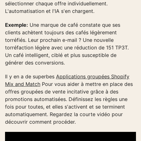
sélectionner chaque offre individuellement.
L'automatisation et l'IA s'en chargent.
Exemple:
Une marque de café constate que ses
clients achètent toujours des cafés légèrement
torréfiés. Leur prochain e-mail ? Une nouvelle
torréfaction légère avec une réduction de 151 TP3T.
Un café intelligent, ciblé et plus susceptible de
générer des conversions.
Il y en a de superbes
Applications groupées Shopify
Mix and Match
Pour vous aider à mettre en place des
offres groupées de vente incitative grâce à des
promotions automatisées. Définissez les règles une
fois pour toutes, et elles s'activent et se terminent
automatiquement. Regardez la courte vidéo pour
découvrir comment procéder.