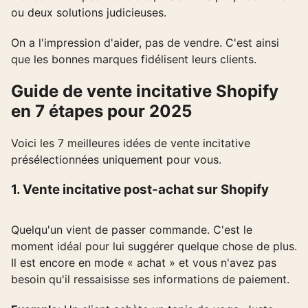
ou deux solutions judicieuses.
On a l'impression d'aider, pas de vendre. C'est ainsi
que les bonnes marques fidélisent leurs clients.
Guide de vente incitative Shopify
en 7 étapes pour 2025
Voici les 7 meilleures idées de vente incitative
présélectionnées uniquement pour vous.
1. Vente incitative post-achat sur Shopify
Quelqu'un vient de passer commande. C'est le
moment idéal pour lui suggérer quelque chose de plus.
Il est encore en mode « achat » et vous n'avez pas
besoin qu'il ressaisisse ses informations de paiement.