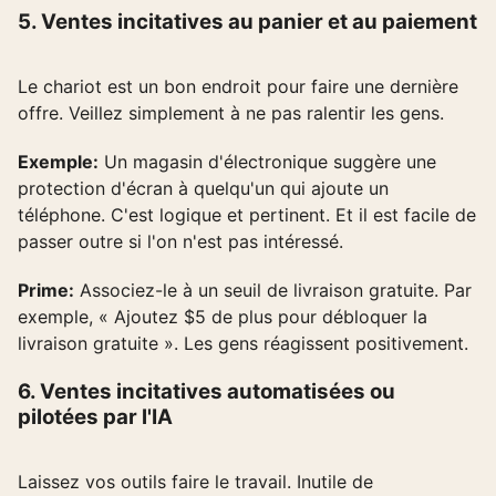
5. Ventes incitatives au panier et au paiement
Le chariot est un bon endroit pour faire une dernière
offre. Veillez simplement à ne pas ralentir les gens.
Exemple:
Un magasin d'électronique suggère une
protection d'écran à quelqu'un qui ajoute un
téléphone. C'est logique et pertinent. Et il est facile de
passer outre si l'on n'est pas intéressé.
Prime:
Associez-le à un seuil de livraison gratuite. Par
exemple, « Ajoutez $5 de plus pour débloquer la
livraison gratuite ». Les gens réagissent positivement.
6. Ventes incitatives automatisées ou
pilotées par l'IA
Laissez vos outils faire le travail. Inutile de