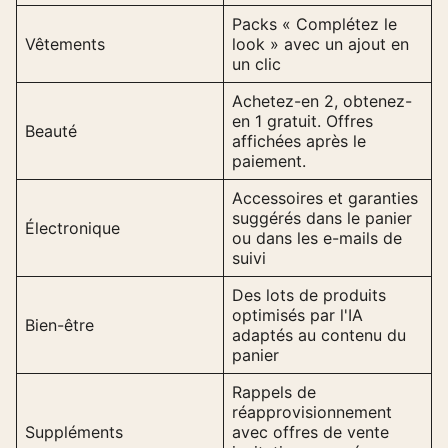
Packs « Complétez le
Vêtements
look » avec un ajout en
un clic
Achetez-en 2, obtenez-
en 1 gratuit. Offres
Beauté
affichées après le
paiement.
Accessoires et garanties
suggérés dans le panier
Électronique
ou dans les e-mails de
suivi
Des lots de produits
optimisés par l'IA
Bien-être
adaptés au contenu du
panier
Rappels de
réapprovisionnement
Suppléments
avec offres de vente