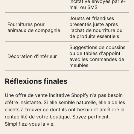
incitative envoyés par e-
mail ou SMS
Jouets et friandises
Fournitures pour
présentés juste après
animaux de compagnie
l'achat de nourriture ou
de produits essentiels
Suggestions de coussins
ou de tables d'appoint
Décoration d'intérieur
avec les commandes de
meubles
Réflexions finales
Une offre de vente incitative Shopify n'a pas besoin
d'être insistante. Si elle semble naturelle, elle aide les
clients à trouver ce dont ils ont besoin et améliore la
rentabilité de votre boutique. Soyez pertinent.
Simplifiez-vous la vie.