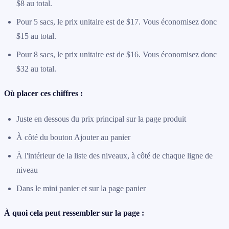
$8 au total.
Pour 5 sacs, le prix unitaire est de $17. Vous économisez donc
$15 au total.
Pour 8 sacs, le prix unitaire est de $16. Vous économisez donc
$32 au total.
Où placer ces chiffres :
Juste en dessous du prix principal sur la page produit
À côté du bouton Ajouter au panier
À l'intérieur de la liste des niveaux, à côté de chaque ligne de
niveau
Dans le mini panier et sur la page panier
À quoi cela peut ressembler sur la page :