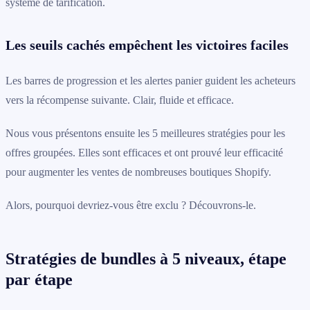
système de tarification.
Les seuils cachés empêchent les victoires faciles
Les barres de progression et les alertes panier guident les acheteurs
vers la récompense suivante. Clair, fluide et efficace.
Nous vous présentons ensuite les 5 meilleures stratégies pour les
offres groupées. Elles sont efficaces et ont prouvé leur efficacité
pour augmenter les ventes de nombreuses boutiques Shopify.
Alors, pourquoi devriez-vous être exclu ? Découvrons-le.
Stratégies de bundles à 5 niveaux, étape
par étape