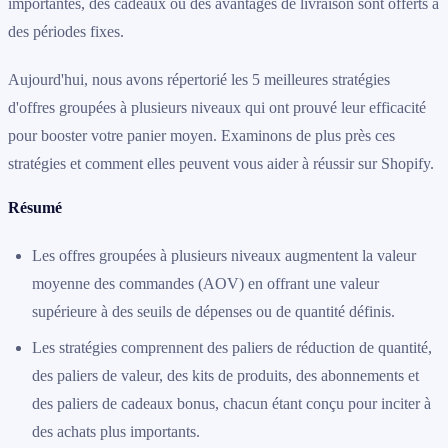
importantes, des cadeaux ou des avantages de livraison sont offerts à
des périodes fixes.
Aujourd'hui, nous avons répertorié les 5 meilleures stratégies
d'offres groupées à plusieurs niveaux qui ont prouvé leur efficacité
pour booster votre panier moyen. Examinons de plus près ces
stratégies et comment elles peuvent vous aider à réussir sur Shopify.
Résumé
Les offres groupées à plusieurs niveaux augmentent la valeur
moyenne des commandes (AOV) en offrant une valeur
supérieure à des seuils de dépenses ou de quantité définis.
Les stratégies comprennent des paliers de réduction de quantité,
des paliers de valeur, des kits de produits, des abonnements et
des paliers de cadeaux bonus, chacun étant conçu pour inciter à
des achats plus importants.