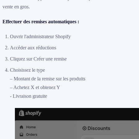
vente en gros.
Effectuer des remises automatiques :
Ouvrir l'administrateur Shopify
Accéder aux réductions
Cliquez sur Créer une remise
Choisissez le type
– Montant de la remise sur les produits
– Achetez X et obtenez Y
- Livraison gratuite