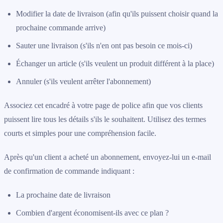
Modifier la date de livraison (afin qu'ils puissent choisir quand la
prochaine commande arrive)
Sauter une livraison (s'ils n'en ont pas besoin ce mois-ci)
Échanger un article (s'ils veulent un produit différent à la place)
Annuler (s'ils veulent arrêter l'abonnement)
Associez cet encadré à votre page de police afin que vos clients
puissent lire tous les détails s'ils le souhaitent. Utilisez des termes
courts et simples pour une compréhension facile.
Après qu'un client a acheté un abonnement, envoyez-lui un e-mail
de confirmation de commande indiquant :
La prochaine date de livraison
Combien d'argent économisent-ils avec ce plan ?