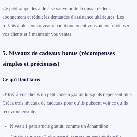
Ce petit rappel les aide à se souvenir de la raison de leur
abonnement et réduit les demandes d'assistance ultérieures. Les
forfaits à plusieurs niveaux par abonnement vous aident à fidéliser
vos clients et à maintenir vos ventes.
5. Niveaux de cadeaux bonus (récompenses
simples et précieuses)
Ce qu'il faut faire:
Offrez à vos clients un petit cadeau gratuit lorsqu'ils dépensent plus.
Créez trois niveaux de cadeaux pour qu’ils puissent voir ce qu’ils
recevront ensuite.
Niveau 1 petit article gratuit, comme un échantillon