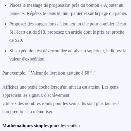
Placez le message de progression près du bouton « Ajouter au
panier ». Répétez-le dans le mini-panier et sur la page du panier.
Proposez des suggestions d'ajout en un clic pour combler l'écart.
Si l'écart est de $18, proposez un article dont le prix est proche
de $20.
Si l'expédition est déverrouillée au niveau supérieur, indiquez la
valeur d'expédition.
Par exemple, “ Valeur de livraison gratuite à $8 ”.”
Affichez une petite coche lorsqu'un niveau est atteint. Les gens
apprécient les signaux d'achèvement.
Utilisez des nombres ronds pour les seuils. Ils sont plus faciles à
comprendre et à mémoriser.
Mathématiques simples pour les seuils :