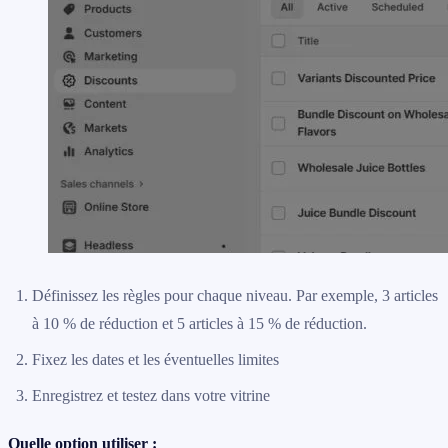
Définissez les règles pour chaque niveau. Par exemple, 3 articles
à 10 % de réduction et 5 articles à 15 % de réduction.
Fixez les dates et les éventuelles limites
Enregistrez et testez dans votre vitrine
Quelle option utiliser :