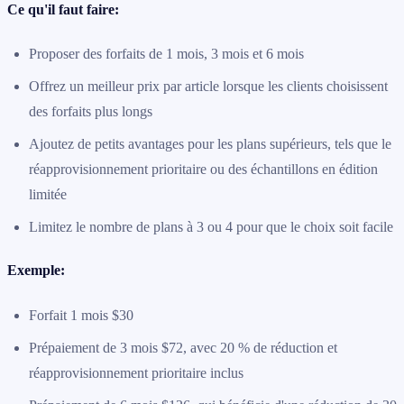
Ce qu'il faut faire:
Proposer des forfaits de 1 mois, 3 mois et 6 mois
Offrez un meilleur prix par article lorsque les clients choisissent
des forfaits plus longs
Ajoutez de petits avantages pour les plans supérieurs, tels que le
réapprovisionnement prioritaire ou des échantillons en édition
limitée
Limitez le nombre de plans à 3 ou 4 pour que le choix soit facile
Exemple:
Forfait 1 mois $30
Prépaiement de 3 mois $72, avec 20 % de réduction et
réapprovisionnement prioritaire inclus