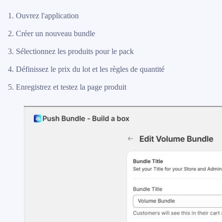
Ouvrez l'application
Créer un nouveau bundle
Sélectionnez les produits pour le pack
Définissez le prix du lot et les règles de quantité
Enregistrez et testez la page produit