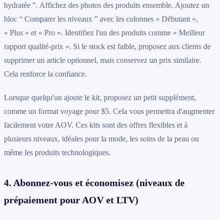
hydratée ”. Affichez des photos des produits ensemble. Ajoutez un
bloc “ Comparer les niveaux ” avec les colonnes « Débutant »,
« Plus » et « Pro ». Identifiez l'un des produits comme « Meilleur
rapport qualité-prix ». Si le stock est faible, proposez aux clients de
supprimer un article optionnel, mais conservez un prix similaire.
Cela renforce la confiance.
Lorsque quelqu'un ajoute le kit, proposez un petit supplément,
comme un format voyage pour $5. Cela vous permettra d'augmenter
facilement votre AOV. Ces kits sont des offres flexibles et à
plusieurs niveaux, idéales pour la mode, les soins de la peau ou
même les produits technologiques.
4. Abonnez-vous et économisez (niveaux de
prépaiement pour AOV et LTV)