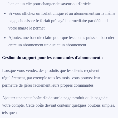
lien en un clic pour changer de saveur ou d'article
Si vous affichez un forfait unique et un abonnement sur la même
page, choisissez le forfait prépayé intermédiaire par défaut si
votre marge le permet
Ajoutez une bascule claire pour que les clients puissent basculer
entre un abonnement unique et un abonnement
Gestion du support pour les commandes d'abonnement :
Lorsque vous vendez des produits que les clients reçoivent
régulièrement, par exemple tous les mois, vous pouvez leur
permettre de gérer facilement leurs propres commandes.
Ajoutez une petite boîte d'aide sur la page produit ou la page de
votre compte. Cette boîte devrait contenir quelques boutons simples,
tels que :