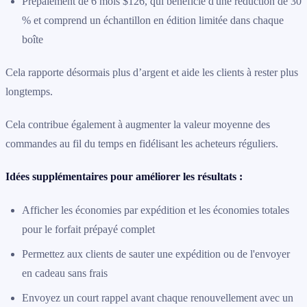
Prépaiement de 6 mois $126, qui bénéficie d'une réduction de 30
% et comprend un échantillon en édition limitée dans chaque
boîte
Cela rapporte désormais plus d’argent et aide les clients à rester plus
longtemps.
Cela contribue également à augmenter la valeur moyenne des
commandes au fil du temps en fidélisant les acheteurs réguliers.
Idées supplémentaires pour améliorer les résultats :
Afficher les économies par expédition et les économies totales
pour le forfait prépayé complet
Permettez aux clients de sauter une expédition ou de l'envoyer
en cadeau sans frais
Envoyez un court rappel avant chaque renouvellement avec un