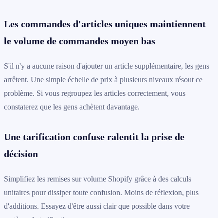
Les commandes d'articles uniques maintiennent
le volume de commandes moyen bas
S'il n'y a aucune raison d'ajouter un article supplémentaire, les gens
arrêtent. Une simple échelle de prix à plusieurs niveaux résout ce
problème. Si vous regroupez les articles correctement, vous
constaterez que les gens achètent davantage.
Une tarification confuse ralentit la prise de
décision
Simplifiez les remises sur volume Shopify grâce à des calculs
unitaires pour dissiper toute confusion. Moins de réflexion, plus
d'additions. Essayez d'être aussi clair que possible dans votre