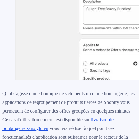
Qu'il s'agisse d'une boutique de vêtements ou d'une boulangerie, les
applications de regroupement de produits tierces de Shopify vous
permettent de configurer des offres groupées en quelques minutes.
Ce cas d'utilisation concret est disponible sur
livraison de
boulangerie sans gluten
vous fera réaliser à quel point ces
fonctionnalités d'application sont puissantes pour le secteur de la