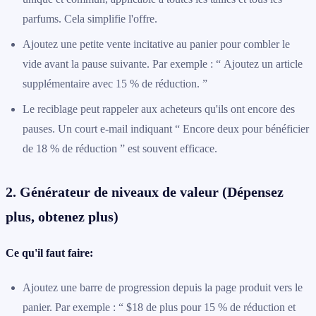
parfums. Cela simplifie l'offre.
Ajoutez une petite vente incitative au panier pour combler le
vide avant la pause suivante. Par exemple : “ Ajoutez un article
supplémentaire avec 15 % de réduction. ”
Le reciblage peut rappeler aux acheteurs qu'ils ont encore des
pauses. Un court e-mail indiquant “ Encore deux pour bénéficier
de 18 % de réduction ” est souvent efficace.
2. Générateur de niveaux de valeur (Dépensez
plus, obtenez plus)
Ce qu'il faut faire:
Ajoutez une barre de progression depuis la page produit vers le
panier. Par exemple : “ $18 de plus pour 15 % de réduction et