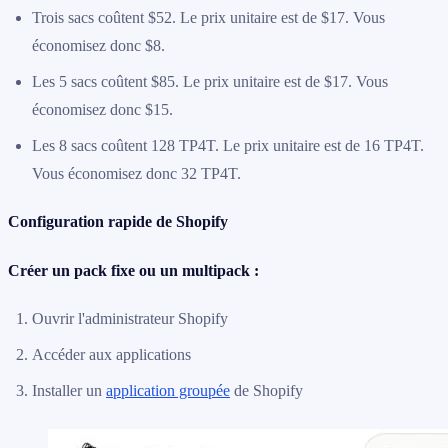
Trois sacs coûtent $52. Le prix unitaire est de $17. Vous
économisez donc $8.
Les 5 sacs coûtent $85. Le prix unitaire est de $17. Vous
économisez donc $15.
Les 8 sacs coûtent 128 TP4T. Le prix unitaire est de 16 TP4T.
Vous économisez donc 32 TP4T.
Configuration rapide de Shopify
Créer un pack fixe ou un multipack :
Ouvrir l'administrateur Shopify
Accéder aux applications
Installer un
application groupée
de Shopify