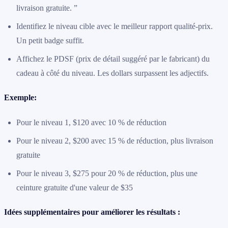
livraison gratuite. ”
Identifiez le niveau cible avec le meilleur rapport qualité-prix.
Un petit badge suffit.
Affichez le PDSF (prix de détail suggéré par le fabricant) du
cadeau à côté du niveau. Les dollars surpassent les adjectifs.
Exemple:
Pour le niveau 1, $120 avec 10 % de réduction
Pour le niveau 2, $200 avec 15 % de réduction, plus livraison
gratuite
Pour le niveau 3, $275 pour 20 % de réduction, plus une
ceinture gratuite d'une valeur de $35
Idées supplémentaires pour améliorer les résultats :