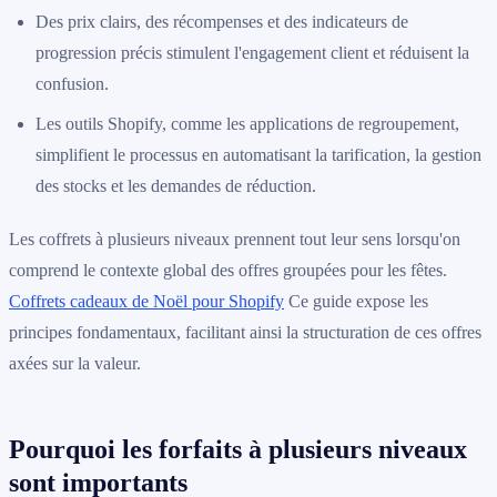
Des prix clairs, des récompenses et des indicateurs de
progression précis stimulent l'engagement client et réduisent la
confusion.
Les outils Shopify, comme les applications de regroupement,
simplifient le processus en automatisant la tarification, la gestion
des stocks et les demandes de réduction.
Les coffrets à plusieurs niveaux prennent tout leur sens lorsqu'on
comprend le contexte global des offres groupées pour les fêtes.
Coffrets cadeaux de Noël pour Shopify
Ce guide expose les
principes fondamentaux, facilitant ainsi la structuration de ces offres
axées sur la valeur.
Pourquoi les forfaits à plusieurs niveaux
sont importants