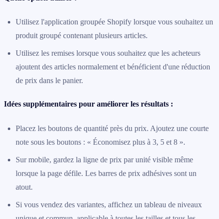
Utilisez l'application groupée Shopify lorsque vous souhaitez un
produit groupé contenant plusieurs articles.
Utilisez les remises lorsque vous souhaitez que les acheteurs
ajoutent des articles normalement et bénéficient d'une réduction
de prix dans le panier.
Idées supplémentaires pour améliorer les résultats :
Placez les boutons de quantité près du prix. Ajoutez une courte
note sous les boutons : « Économisez plus à 3, 5 et 8 ».
Sur mobile, gardez la ligne de prix par unité visible même
lorsque la page défile. Les barres de prix adhésives sont un
atout.
Si vous vendez des variantes, affichez un tableau de niveaux
unique et commun, applicable à toutes les tailles et tous les