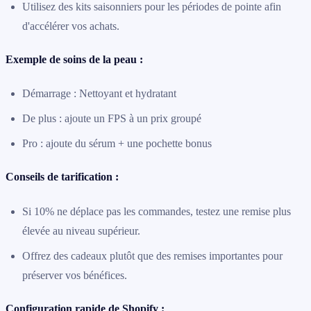
Utilisez des kits saisonniers pour les périodes de pointe afin
d'accélérer vos achats.
Exemple de soins de la peau :
Démarrage : Nettoyant et hydratant
De plus : ajoute un FPS à un prix groupé
Pro : ajoute du sérum + une pochette bonus
Conseils de tarification :
Si 10% ne déplace pas les commandes, testez une remise plus
élevée au niveau supérieur.
Offrez des cadeaux plutôt que des remises importantes pour
préserver vos bénéfices.
Configuration rapide de Shopify :