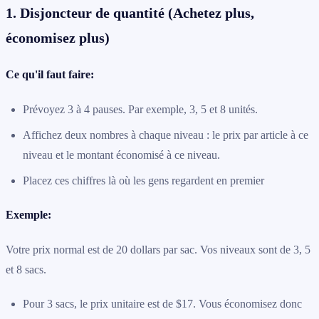
1. Disjoncteur de quantité (Achetez plus,
économisez plus)
Ce qu'il faut faire:
Prévoyez 3 à 4 pauses. Par exemple, 3, 5 et 8 unités.
Affichez deux nombres à chaque niveau : le prix par article à ce
niveau et le montant économisé à ce niveau.
Placez ces chiffres là où les gens regardent en premier
Exemple:
Votre prix normal est de 20 dollars par sac. Vos niveaux sont de 3, 5
et 8 sacs.
Pour 3 sacs, le prix unitaire est de $17. Vous économisez donc