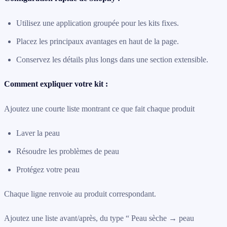
Utilisez une application groupée pour les kits fixes.
Placez les principaux avantages en haut de la page.
Conservez les détails plus longs dans une section extensible.
Comment expliquer votre kit :
Ajoutez une courte liste montrant ce que fait chaque produit
Laver la peau
Résoudre les problèmes de peau
Protégez votre peau
Chaque ligne renvoie au produit correspondant.
Ajoutez une liste avant/après, du type “ Peau sèche → peau