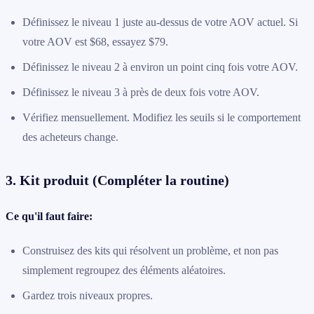
Définissez le niveau 1 juste au-dessus de votre AOV actuel. Si
votre AOV est $68, essayez $79.
Définissez le niveau 2 à environ un point cinq fois votre AOV.
Définissez le niveau 3 à près de deux fois votre AOV.
Vérifiez mensuellement. Modifiez les seuils si le comportement
des acheteurs change.
3. Kit produit (Compléter la routine)
Ce qu'il faut faire:
Construisez des kits qui résolvent un problème, et non pas
simplement regroupez des éléments aléatoires.
Gardez trois niveaux propres.