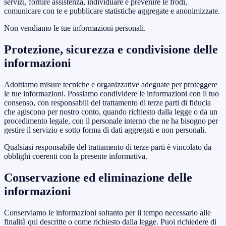
servizi, fornire assistenza, individuare e prevenire le frodi,
comunicare con te e pubblicare statistiche aggregate e anonimizzate.
Non vendiamo le tue informazioni personali.
Protezione, sicurezza e condivisione delle
informazioni
Adottiamo misure tecniche e organizzative adeguate per proteggere
le tue informazioni. Possiamo condividere le informazioni con il tuo
consenso, con responsabili del trattamento di terze parti di fiducia
che agiscono per nostro conto, quando richiesto dalla legge o da un
procedimento legale, con il personale interno che ne ha bisogno per
gestire il servizio e sotto forma di dati aggregati e non personali.
Qualsiasi responsabile del trattamento di terze parti è vincolato da
obblighi coerenti con la presente informativa.
Conservazione ed eliminazione delle
informazioni
Conserviamo le informazioni soltanto per il tempo necessario alle
finalità qui descritte o come richiesto dalla legge. Puoi richiedere di