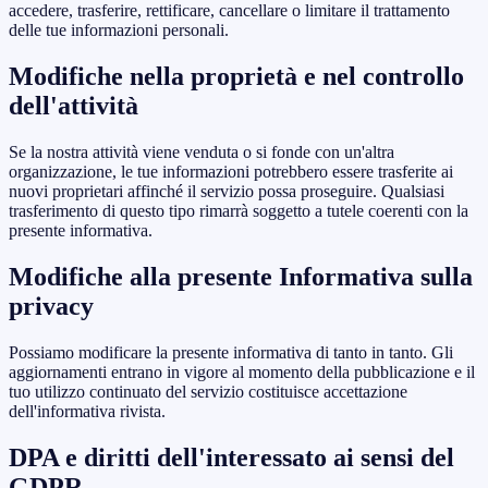
accedere, trasferire, rettificare, cancellare o limitare il trattamento
delle tue informazioni personali.
Modifiche nella proprietà e nel controllo
dell'attività
Se la nostra attività viene venduta o si fonde con un'altra
organizzazione, le tue informazioni potrebbero essere trasferite ai
nuovi proprietari affinché il servizio possa proseguire. Qualsiasi
trasferimento di questo tipo rimarrà soggetto a tutele coerenti con la
presente informativa.
Modifiche alla presente Informativa sulla
privacy
Possiamo modificare la presente informativa di tanto in tanto. Gli
aggiornamenti entrano in vigore al momento della pubblicazione e il
tuo utilizzo continuato del servizio costituisce accettazione
dell'informativa rivista.
DPA e diritti dell'interessato ai sensi del
GDPR