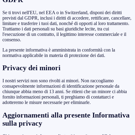
Se ti trovi nell'EU, nel EEA o in Switzerland, disponi dei diritti
previsti dal GDPR, inclusi i diritti di accedere, rettificare, cancellare,
limitare e trasferire i tuoi dati, nonché di opporti al loro trattamento.
Trattiamo i dati personali su basi giuridiche lecite, tra cui
l'esecuzione di un contratto, il legittimo interesse commerciale e il
consenso.
La presente informativa è amministrata in conformità con la
normativa applicabile in materia di protezione dei dati.
Privacy dei minori
I nostri servizi non sono rivolti ai minori. Non raccogliamo
consapevolmente informazioni di identificazione personale da
chiunque abbia meno di 13 anni. Se ritieni che un minore ci abbia
fornito informazioni personali, ti preghiamo di contattarci e
adotteremo le misure necessarie per eliminarle.
Aggiornamenti alla presente Informativa
sulla privacy