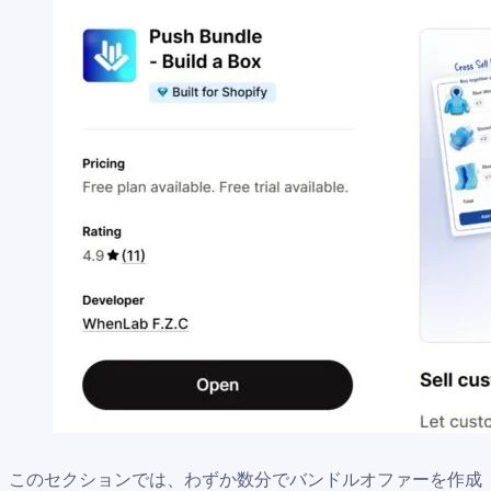
このセクションでは、わずか数分でバンドルオファーを作成