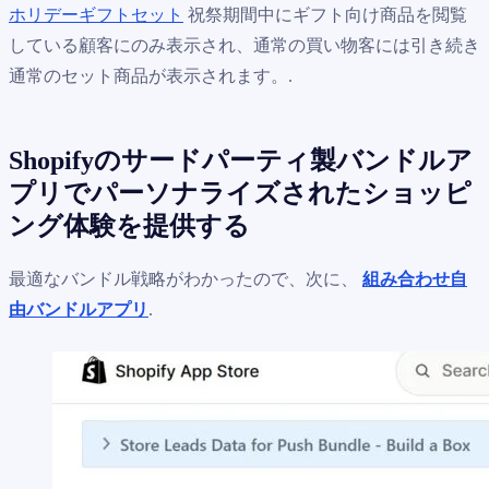
ホリデーギフトセット
祝祭期間中にギフト向け商品を閲覧
している顧客にのみ表示され、通常の買い物客には引き続き
通常のセット商品が表示されます。.
Shopifyのサードパーティ製バンドルア
プリでパーソナライズされたショッピ
ング体験を提供する
最適なバンドル戦略がわかったので、次に、
組み合わせ自
由バンドルアプリ
.