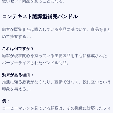
低いセット商品を見ることになる。.
コンテキスト認識型補完バンドル
顧客が閲覧または購入している商品に基づいて、商品をまと
めて提案する。.
これは何ですか？
顧客が現在関心を持っている主要製品を中心に構成された、
パーソナライズされたバンドル商品。.
効果がある理由：
推測に頼る必要がなくなり、宣伝ではなく、役に立つという
印象を与える。.
例：
コーヒーマシンを見ている顧客は、その機種に対応したフィ