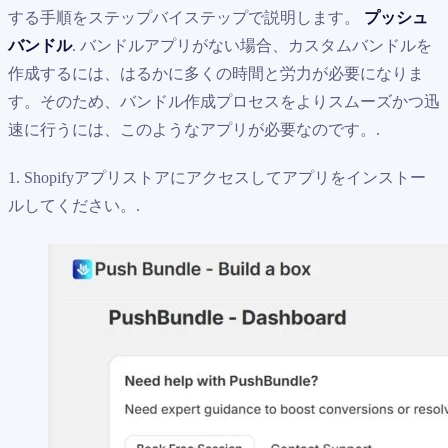
する手順をステップバイステップで説明します。
プッシュ
バンドル
. バンドルアプリがない場合、カスタムバンドルを
作成するには、はるかに多くの時間と労力が必要になりま
す。そのため、バンドル作成プロセスをよりスムーズかつ迅
速に行うには、このようなアプリが必要なのです。.
1. Shopifyアプリストアにアクセスしてアプリをインストー
ルしてください。.