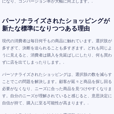
になり、コンバージョン率が大幅に向上します。.
パーソナライズされたショッピングが
新たな標準になりつつある理由
現代の消費者は毎日何千もの商品に触れています。選択肢が
多すぎて、決断を迫られることも多すぎます。どれも同じよ
うに見えると、消費者は購入を先延ばしにしたり、何も買わ
ずに店を出てしまったりします。.
パーソナライズされたショッピングは、選択肢の数を減らす
ことでこの問題を解決します。顧客が延々と商品を探し回る
必要がなくなり、ニーズに合った商品を見つけやすくなりま
す。自分のニーズが理解されていると感じると、意思決定に
自信が持て、購入に至る可能性が高まります。.