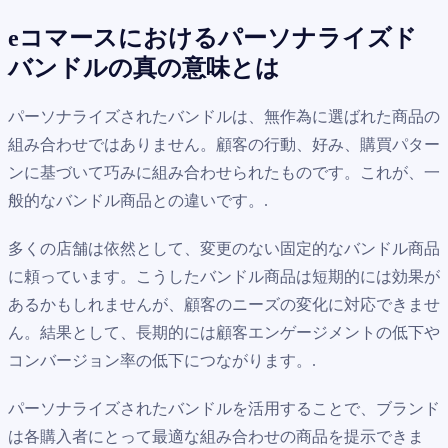
eコマースにおけるパーソナライズド
バンドルの真の意味とは
パーソナライズされたバンドルは、無作為に選ばれた商品の
組み合わせではありません。顧客の行動、好み、購買パター
ンに基づいて巧みに組み合わせられたものです。これが、一
般的なバンドル商品との違いです。.
多くの店舗は依然として、変更のない固定的なバンドル商品
に頼っています。こうしたバンドル商品は短期的には効果が
あるかもしれませんが、顧客のニーズの変化に対応できませ
ん。結果として、長期的には顧客エンゲージメントの低下や
コンバージョン率の低下につながります。.
パーソナライズされたバンドルを活用することで、ブランド
は各購入者にとって最適な組み合わせの商品を提示できま