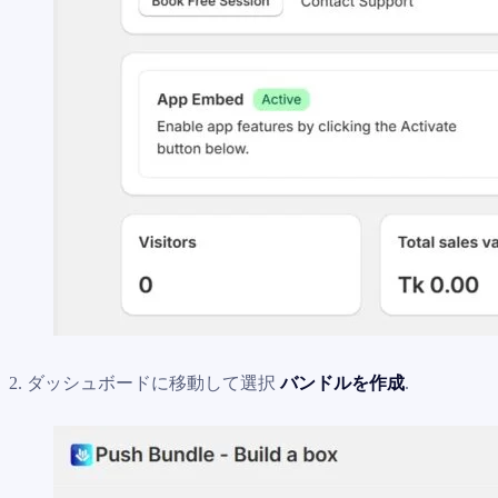
2. ダッシュボードに移動して選択
バンドルを作成
.