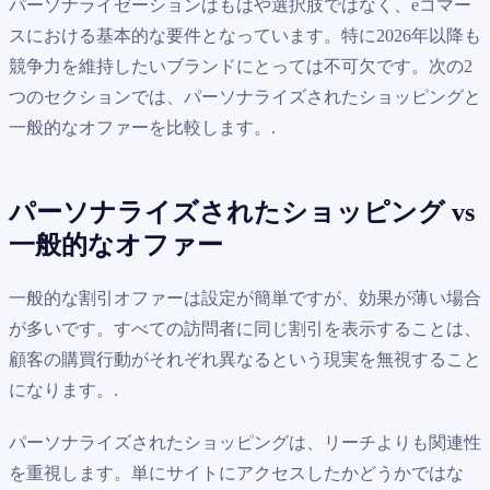
パーソナライゼーションはもはや選択肢ではなく、eコマー
スにおける基本的な要件となっています。特に2026年以降も
競争力を維持したいブランドにとっては不可欠です。次の2
つのセクションでは、パーソナライズされたショッピングと
一般的なオファーを比較します。.
パーソナライズされたショッピング vs
一般的なオファー
一般的な割引オファーは設定が簡単ですが、効果が薄い場合
が多いです。すべての訪問者に同じ割引を表示することは、
顧客の購買行動がそれぞれ異なるという現実を無視すること
になります。.
パーソナライズされたショッピングは、リーチよりも関連性
を重視します。単にサイトにアクセスしたかどうかではな