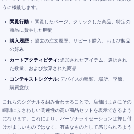
うに機能します。
閲覧行動：
閲覧したページ、クリックした商品、特定の
商品に費やした時間
購入履歴：
過去の注文履歴、リピート購入、および製品
の好み
カートアクティビティ:
追加されたアイテム、選択され
た数量、および放棄された商品
コンテキストシグナル:
デバイスの種類、場所、季節、
購買意欲
これらのシグナルを組み合わせることで、店舗はまさにその
瞬間にふさわしい関連性の高い商品セットを表示できるよう
になります。これにより、パーソナライゼーションは押し付
けがましいものではなく、有益なものとして感じられるよう