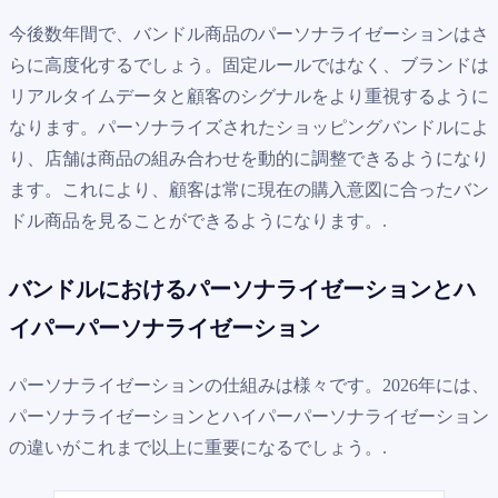
今後数年間で、バンドル商品のパーソナライゼーションはさ
らに高度化するでしょう。固定ルールではなく、ブランドは
リアルタイムデータと顧客のシグナルをより重視するように
なります。パーソナライズされたショッピングバンドルによ
り、店舗は商品の組み合わせを動的に調整できるようになり
ます。これにより、顧客は常に現在の購入意図に合ったバン
ドル商品を見ることができるようになります。.
バンドルにおけるパーソナライゼーションとハ
イパーパーソナライゼーション
パーソナライゼーションの仕組みは様々です。2026年には、
パーソナライゼーションとハイパーパーソナライゼーション
の違いがこれまで以上に重要になるでしょう。.