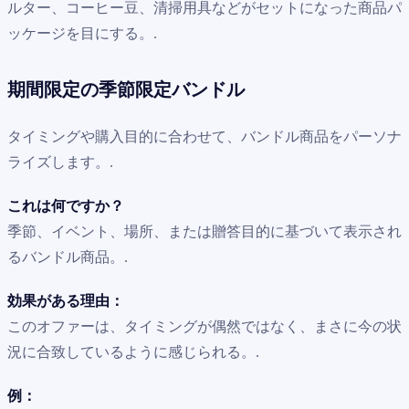
ルター、コーヒー豆、清掃用具などがセットになった商品パ
ッケージを目にする。.
期間限定の季節限定バンドル
タイミングや購入目的に合わせて、バンドル商品をパーソナ
ライズします。.
これは何ですか？
季節、イベント、場所、または贈答目的に基づいて表示され
るバンドル商品。.
効果がある理由：
このオファーは、タイミングが偶然ではなく、まさに今の状
況に合致しているように感じられる。.
例：