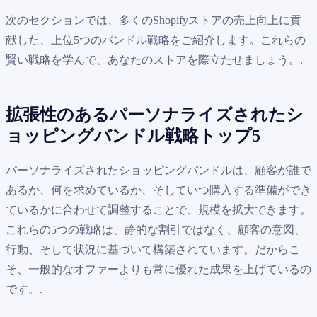
次のセクションでは、多くのShopifyストアの売上向上に貢
献した、上位5つのバンドル戦略をご紹介します。これらの
賢い戦略を学んで、あなたのストアを際立たせましょう。.
拡張性のあるパーソナライズされたシ
ョッピングバンドル戦略トップ5
パーソナライズされたショッピングバンドルは、顧客が誰で
あるか、何を求めているか、そしていつ購入する準備ができ
ているかに合わせて調整することで、規模を拡大できます。
これらの5つの戦略は、静的な割引ではなく、顧客の意図、
行動、そして状況に基づいて構築されています。だからこ
そ、一般的なオファーよりも常に優れた成果を上げているの
です。.