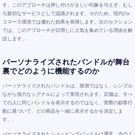
す。このアプローチは押し付けがましい印象を与えず、むし
ろ親切なサービスとして認識されます。そのため、現代のe
コマース環境では優れた効果を発揮します。次のセクション
では、このアプローチが日増しに人気を集めている理由を解
説します。.
パーソナライズされたバンドルが舞台
裏でどのように機能するのか
パーソナライズされたバンドルは、推測ではなく、シンプル
ながら強力なシグナルによって実現されます。店舗は、すべ
ての人に同じバンドルを表示するのではなく、実際の顧客行
動に基づいて、どの商品を一緒に表示するかを決定しま
す。.
パーソナライズされたショッピングバンドルは通常、次のよ