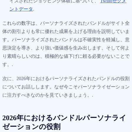
イズされたショッピング体験に基づいて、
Twilioセグメ
ントデータ
.
これらの数字は、パーソナライズされたバンドルがサイト全
体の割引よりも常に優れた成果を上げる理由を説明していま
す。パーソナライズされたバンドルは不確実性を軽減し、意
思決定を導き、より強い価値感を生み出します。そして何よ
り素晴らしいのは、積極的な値下げに頼る必要がないことで
す。.
次に、2026年におけるパーソナライズされたバンドルの役割
についてお話しします。なぜ今こそパーソナライゼーション
に注力すべきなのかを見ていきましょう。.
2026年におけるバンドルパーソナライ
ゼーションの役割