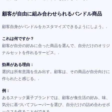
顧客が自由に組み合わせられるバンドル商品
顧客自身がバンドルをカスタマイズできるようにしよう。.
これは何ですか？
顧客が自分の好みに合った商品を選んで、自分だけのオリジ
ナルセットを作れるサービス。.
効果がある理由：
選択は所有意識を生み出す。顧客は、その商品が自分向けに
作られたと感じる。.
例：
あるスナック菓子ブランドでは、顧客が食生活の好み、味、
気分に基づいてフレーバーを選び、自分だけの詰め合わせボ
ックスを作ることができる。.