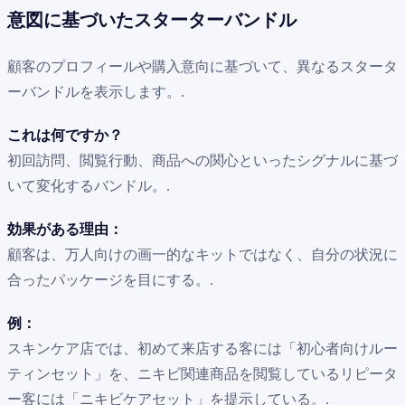
意図に基づいたスターターバンドル
顧客のプロフィールや購入意向に基づいて、異なるスタータ
ーバンドルを表示します。.
これは何ですか？
初回訪問、閲覧行動、商品への関心といったシグナルに基づ
いて変化するバンドル。.
効果がある理由：
顧客は、万人向けの画一的なキットではなく、自分の状況に
合ったパッケージを目にする。.
例：
スキンケア店では、初めて来店する客には「初心者向けルー
ティンセット」を、ニキビ関連商品を閲覧しているリピータ
ー客には「ニキビケアセット」を提示している。.