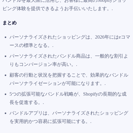
バンドルを最大限に活用し、お客様に最高のShopifyショッ
ピング体験を提供できるようお手伝いいたします。.
まとめ
パーソナライズされたショッピングは、2026年にはeコマ
ースの標準となる。.
パーソナライズされたバンドル商品は、一般的な割引よ
りもコンバージョン率が高い。.
顧客の行動と状況を把握することで、効果的なバンドル
パーソナライゼーションが可能になります。.
5つの拡張可能なバンドル戦略が、Shopifyの長期的な成
長を促進する。.
バンドルアプリは、パーソナライズされたショッピング
を実用的かつ容易に拡張可能にする。.