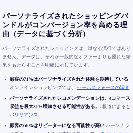
パーソナライズされたショッピングバ
ンドルがコンバージョン率を高める理
由（データに基づく分析）
パーソナライズされたショッピングは、単なる流行ではあり
ません。データは、それが一般的なオファーよりも優れた結
果をもたらすことを明確に示しています。.
顧客の71%はパーソナライズされた体験を期待している
オンラインショッピングでは、
セールスフォースの調査
.
パーソナライズされたレコメンデーションは、eコマース
収益を最大31%増加させる可能性がある。
, 報道によると
バリリアンス
.
顧客の56%はリピーターになる可能性が高い
パーソナラ