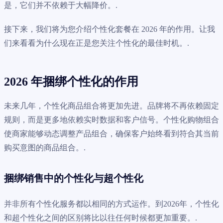
是，它们并不依赖于大幅降价。.
接下来，我们将为您介绍个性化套餐在 2026 年的作用。让我
们来看看为什么现在正是您关注个性化的最佳时机。.
2026 年捆绑个性化的作用
未来几年，个性化商品组合将更加先进。品牌将不再依赖固定
规则，而是更多地依赖实时数据和客户信号。个性化购物组合
使商家能够动态调整产品组合，确保客户始终看到符合其当前
购买意图的商品组合。.
捆绑销售中的个性化与超个性化
并非所有个性化服务都以相同的方式运作。到2026年，个性化
和超个性化之间的区别将比以往任何时候都更加重要。.