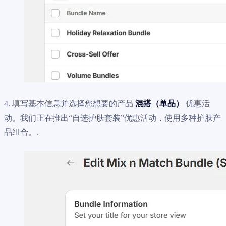
4. 填写基本信息并选择您想要的产品
混搭（单品）
优惠活
动。我们正在推出“自选护肤套装”优惠活动，使用多种护肤产
品组合。.