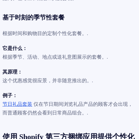
基于时刻的季节性套餐
根据时间和购物目的定制个性化套餐。.
它是什么：
根据季节、活动、地点或送礼意图展示的套餐。.
其原理：
这个优惠感觉很应景，并非随意推出的。.
例子：
节日礼品套装
仅在节日期间浏览礼品产品的顾客才会出现，
而普通顾客仍然会看到日常商品组合。.
使用 Shopify 第三方捆绑应用提供个性化