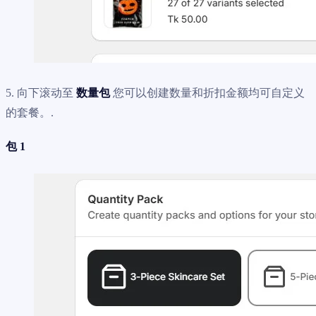
5. 向下滚动至
数量包
您可以创建数量和折扣金额均可自定义
的套餐。.
包 1