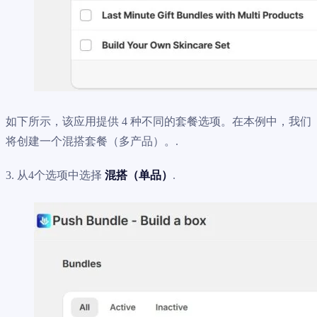
如下所示，该应用提供 4 种不同的套餐选项。在本例中，我们
将创建一个混搭套餐（多产品）。.
3. 从4个选项中选择
混搭（单品）
.