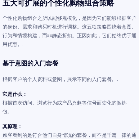
五大可扩展的个性化购物组合策略
个性化购物组合之所以能够规模化，是因为它们能够根据客户
的身份、需求和购买时机进行调整。这五项策略围绕着意图、
行为和情境构建，而非静态折扣。正因如此，它们始终优于通
用优惠。.
基于意图的入门套餐
根据客户的个人资料或意图，展示不同的入门套餐。.
它是什么：
根据首次访问、浏览行为或产品兴趣等信号而变化的捆绑
包。.
其原理：
顾客看到的是符合他们自身情况的套餐，而不是千篇一律的通