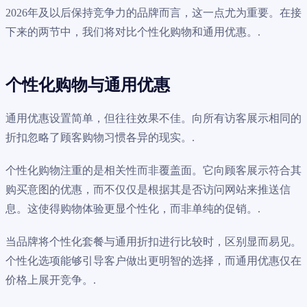
2026年及以后保持竞争力的品牌而言，这一点尤为重要。在接
下来的两节中，我们将对比个性化购物和通用优惠。.
个性化购物与通用优惠
通用优惠设置简单，但往往效果不佳。向所有访客展示相同的
折扣忽略了顾客购物习惯各异的现实。.
个性化购物注重的是相关性而非覆盖面。它向顾客展示符合其
购买意图的优惠，而不仅仅是根据其是否访问网站来推送信
息。这使得购物体验更显个性化，而非单纯的促销。.
当品牌将个性化套餐与通用折扣进行比较时，区别显而易见。
个性化选项能够引导客户做出更明智的选择，而通用优惠仅在
价格上展开竞争。.