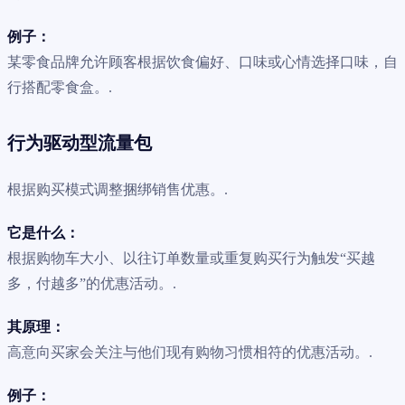
例子：
某零食品牌允许顾客根据饮食偏好、口味或心情选择口味，自
行搭配零食盒。.
行为驱动型流量包
根据购买模式调整捆绑销售优惠。.
它是什么：
根据购物车大小、以往订单数量或重复购买行为触发“买越
多，付越多”的优惠活动。.
其原理：
高意向买家会关注与他们现有购物习惯相符的优惠活动。.
例子：