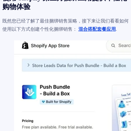
购物体验
既然您已经了解了最佳捆绑销售策略，接下来让我们看看如何
使用以下方式创建个性化捆绑销售：
混合搭配套餐应用
.