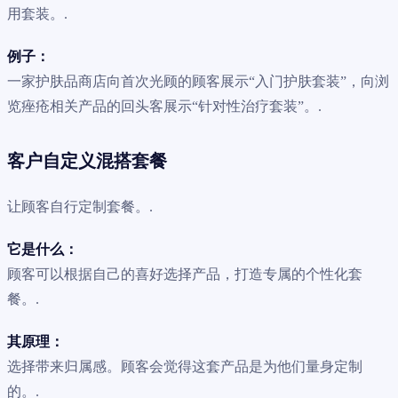
用套装。.
例子：
一家护肤品商店向首次光顾的顾客展示“入门护肤套装”，向浏
览痤疮相关产品的回头客展示“针对性治疗套装”。.
客户自定义混搭套餐
让顾客自行定制套餐。.
它是什么：
顾客可以根据自己的喜好选择产品，打造专属的个性化套
餐。.
其原理：
选择带来归属感。顾客会觉得这套产品是为他们量身定制
的。.