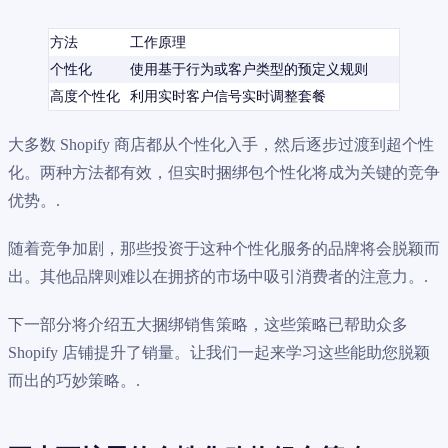
方法
工作原理
个性化
使用基于行为或客户类型的预定义规则
高度个性化
利用实时客户信号实时调整套餐
大多数 Shopify 商店都从个性化入手，然后逐步过渡到超个性
化。两种方法都有效，但实时捆绑包个性化将成为关键的竞争
优势。.
随着竞争加剧，那些投资于这种个性化服务的品牌将会脱颖而
出。其他品牌则难以在拥挤的市场中吸引消费者的注意力。.
下一部分将介绍五大捆绑销售策略，这些策略已帮助众多
Shopify 店铺提升了销量。让我们一起来学习这些能助您脱颖
而出的巧妙策略。.