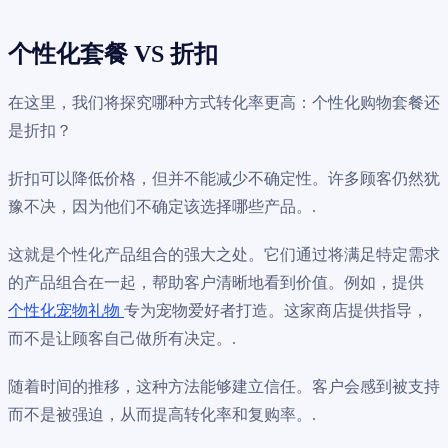
个性化套餐 VS 折扣
在这里，我们将探究哪种方式转化率更高：个性化购物套餐还
是折扣？
折扣可以降低价格，但并不能减少不确定性。许多顾客仍然犹
豫不决，因为他们不确定该选择哪些产品。.
这就是个性化产品组合的强大之处。它们通过将满足特定需求
的产品组合在一起，帮助客户清晰地看到价值。例如，提供
个性化宠物礼物
专为宠物爱好者打造。这家商店提供指导，
而不是让顾客自己做所有决定。.
随着时间的推移，这种方法能够建立信任。客户会感到被支持
而不是被强迫，从而提高转化率和复购率。.