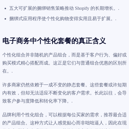
五大可扩展的捆绑销售策略推动 Shopify 的长期增长。.
捆绑式应用程序使个性化购物变得实用且易于扩展。.
电子商务中个性化套餐的真正含义
个性化组合并非随机的产品组合，而是基于客户行为、偏好或
购买模式精心搭配而成。这正是它们与普通组合优惠的区别所
在。.
许多商家仍然依赖于一成不变的静态套餐。这些套餐或许短期
内有效，但却无法适应不断变化的客户需求。长此以往，会导
致客户参与度降低和转化率下降。.
品牌利用个性化组合，可以根据每位买家的需求，推荐最合适
的产品组合。这种方式让人感觉贴心而非咄咄逼人，因此在现