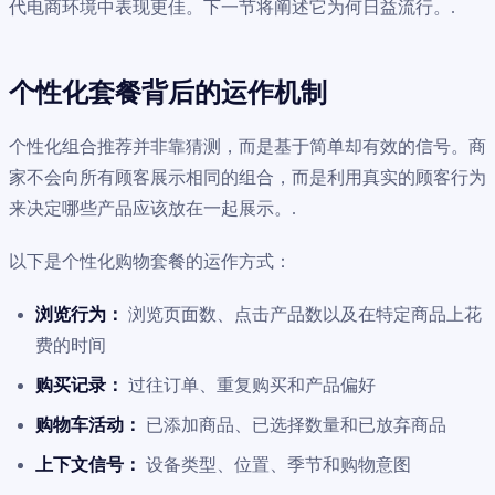
代电商环境中表现更佳。下一节将阐述它为何日益流行。.
个性化套餐背后的运作机制
个性化组合推荐并非靠猜测，而是基于简单却有效的信号。商
家不会向所有顾客展示相同的组合，而是利用真实的顾客行为
来决定哪些产品应该放在一起展示。.
以下是个性化购物套餐的运作方式：
浏览行为：
浏览页面数、点击产品数以及在特定商品上花
费的时间
购买记录：
过往订单、重复购买和产品偏好
购物车活动：
已添加商品、已选择数量和已放弃商品
上下文信号：
设备类型、位置、季节和购物意图