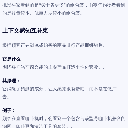
批发买家看到的是“买十省更多”的组合装，而零售购物者看到
的是数量较少、优惠力度较小的组合装。.
上下文感知互补束
根据顾客正在浏览或购买的商品进行产品捆绑销售。.
它是什么：
围绕客户当前感兴趣的主要产品打造个性化套餐。.
其原理：
它消除了猜测的成分，让人感觉很有帮助，而不是在做广
告。.
例子：
顾客在查看咖啡机时，会看到一个包含与该型号咖啡机兼容的
滤网、咖啡豆和清洁工具的套装。.