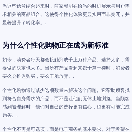
当这些信号结合起来时，商家就能在恰当的时机展示与用户需
求相关的商品组合。这使得个性化体验更显实用而非突兀，并
显著提升了转化率。.
为什么个性化购物正在成为新标准
如今，消费者每天都会接触到成千上万种产品。选择太多，需
要做的决定也太多。当所有产品看起来都千篇一律时，消费者
要么会推迟购买，要么干脆放弃。.
个性化购物通过减少选项数量来解决这个问题。它帮助顾客找
到符合自身需求的产品，而不是让他们无休止地浏览。当顾客
感到被理解时，他们对自己的选择更有信心，也更有可能完成
购买。.
个性化不再是可选项，而是电子商务的基本要求。对于希望在