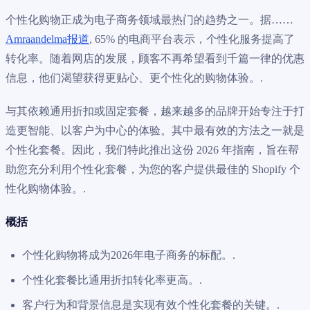
个性化购物正成为电子商务领域最热门的趋势之一。据……
Amraandelma报道
, 65% 的电商平台表示，个性化服务提高了
转化率。随着网店的发展，顾客不再希望看到千篇一律的优惠
信息，他们渴望获得更贴心、更个性化的购物体验。.
与其依赖通用折扣或固定套餐，越来越多的品牌开始专注于打
造更智能、以客户为中心的体验。其中最有效的方法之一就是
个性化套餐。因此，我们特此推出这份 2026 年指南，旨在帮
助您充分利用个性化套餐，为您的客户提供最佳的 Shopify 个
性化购物体验。.
概括
个性化购物将成为2026年电子商务的标配。.
个性化套餐比通用折扣转化率更高。.
客户行为和背景信息是实现有效个性化套餐的关键。.