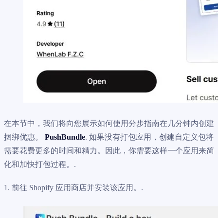
在本节中，我们将向您展示如何使用分步指南在几分钟内创建
捆绑优惠。
PushBundle
. 如果没有打包应用，创建自定义包将
需要花费更多的时间和精力。因此，你需要这样一个应用来简
化和加快打包过程。.
1. 前往 Shopify 应用商店并安装该应用。.