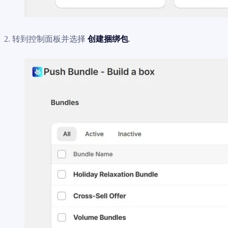
2. 转到控制面板并选择
创建捆绑包
.