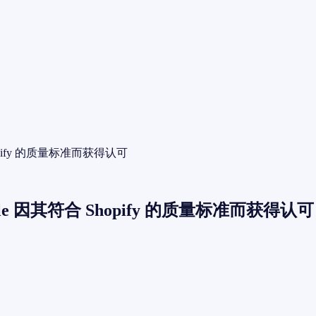
hopify 的质量标准而获得认可
dle 因其符合 Shopify 的质量标准而获得认可