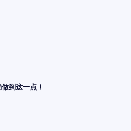
确做到这一点！