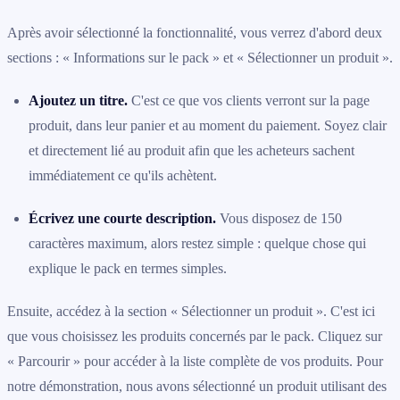
Après avoir sélectionné la fonctionnalité, vous verrez d'abord deux
sections : « Informations sur le pack » et « Sélectionner un produit ».
Ajoutez un titre.
C'est ce que vos clients verront sur la page
produit, dans leur panier et au moment du paiement. Soyez clair
et directement lié au produit afin que les acheteurs sachent
immédiatement ce qu'ils achètent.
Écrivez une courte description.
Vous disposez de 150
caractères maximum, alors restez simple : quelque chose qui
explique le pack en termes simples.
Ensuite, accédez à la section « Sélectionner un produit ». C'est ici
que vous choisissez les produits concernés par le pack. Cliquez sur
« Parcourir » pour accéder à la liste complète de vos produits. Pour
notre démonstration, nous avons sélectionné un produit utilisant des