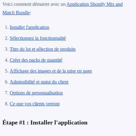
Voici comment démarrer avec un
Application Shopify Mix and
Match Bundle
:
Installer l'application
Sélectionnez la fonctionnalité
Titre du lot et sélection de produits
Créer des packs de quantité
Affichage des images et de la mise en page
Admissibilité et statut du client
Options de personnalisation
Ce que vos clients verront
Étape #1 : Installer l'application