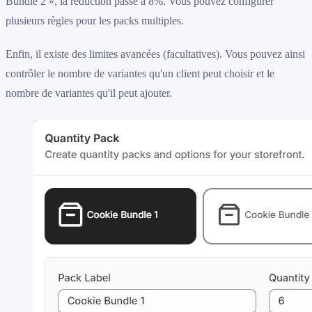
Bundle 2 », la réduction passe à 8%. Vous pouvez configurer
plusieurs règles pour les packs multiples.
Enfin, il existe des limites avancées (facultatives). Vous pouvez ainsi
contrôler le nombre de variantes qu'un client peut choisir et le
nombre de variantes qu'il peut ajouter.