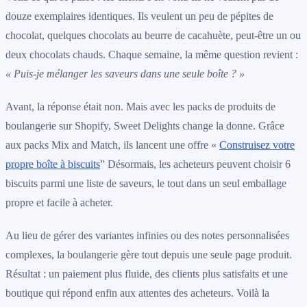
douze exemplaires identiques. Ils veulent un peu de pépites de
chocolat, quelques chocolats au beurre de cacahuète, peut-être un ou
deux chocolats chauds. Chaque semaine, la même question revient :
« Puis-je mélanger les saveurs dans une seule boîte ? »
Avant, la réponse était non. Mais avec les packs de produits de
boulangerie sur Shopify, Sweet Delights change la donne. Grâce
aux packs Mix and Match, ils lancent une offre «
Construisez votre
propre boîte à biscuits
” Désormais, les acheteurs peuvent choisir 6
biscuits parmi une liste de saveurs, le tout dans un seul emballage
propre et facile à acheter.
Au lieu de gérer des variantes infinies ou des notes personnalisées
complexes, la boulangerie gère tout depuis une seule page produit.
Résultat : un paiement plus fluide, des clients plus satisfaits et une
boutique qui répond enfin aux attentes des acheteurs. Voilà la