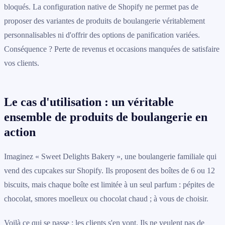
bloqués. La configuration native de Shopify ne permet pas de
proposer des variantes de produits de boulangerie véritablement
personnalisables ni d'offrir des options de panification variées.
Conséquence ? Perte de revenus et occasions manquées de satisfaire
vos clients.
Le cas d'utilisation : un véritable
ensemble de produits de boulangerie en
action
Imaginez « Sweet Delights Bakery », une boulangerie familiale qui
vend des cupcakes sur Shopify. Ils proposent des boîtes de 6 ou 12
biscuits, mais chaque boîte est limitée à un seul parfum : pépites de
chocolat, smores moelleux ou chocolat chaud ; à vous de choisir.
Voilà ce qui se passe : les clients s'en vont. Ils ne veulent pas de