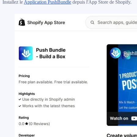
Installez le
Application PushBundle
depuis l'App Store de Shopify.