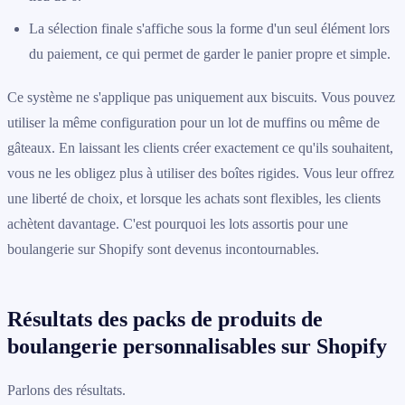
La sélection finale s'affiche sous la forme d'un seul élément lors
du paiement, ce qui permet de garder le panier propre et simple.
Ce système ne s'applique pas uniquement aux biscuits. Vous pouvez
utiliser la même configuration pour un lot de muffins ou même de
gâteaux. En laissant les clients créer exactement ce qu'ils souhaitent,
vous ne les obligez plus à utiliser des boîtes rigides. Vous leur offrez
une liberté de choix, et lorsque les achats sont flexibles, les clients
achètent davantage. C'est pourquoi les lots assortis pour une
boulangerie sur Shopify sont devenus incontournables.
Résultats des packs de produits de
boulangerie personnalisables sur Shopify
Parlons des résultats.