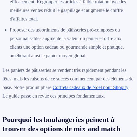
efficacement. Regrouper les articles à faible rotation avec les
meilleures ventes réduit le gaspillage et augmente le chiffre
d'affaires total.
Proposer des assortiments de pâtisseries pré-composés ou
personnalisables augmente la valeur du panier et offre aux
clients une option cadeau ou gourmande simple et pratique,
améliorant ainsi le panier moyen global.
Les paniers de pâtisseries se vendent très rapidement pendant les
fêtes, mais les raisons de ce succès commencent par des éléments de
base. Notre produit phare
Coffrets cadeaux de Noël pour Shopify
Le guide passe en revue ces principes fondamentaux.
Pourquoi les boulangeries peinent à
trouver des options de mix and match