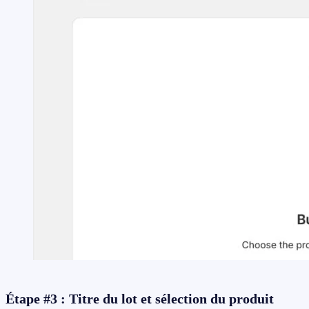
Étape #3 : Titre du lot et sélection du produit