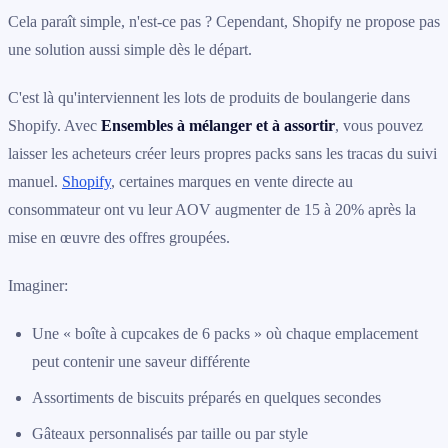
Cela paraît simple, n'est-ce pas ? Cependant, Shopify ne propose pas
une solution aussi simple dès le départ.
C'est là qu'interviennent les lots de produits de boulangerie dans
Shopify. Avec
Ensembles à mélanger et à assortir
, vous pouvez
laisser les acheteurs créer leurs propres packs sans les tracas du suivi
manuel.
Shopify
, certaines marques en vente directe au
consommateur ont vu leur AOV augmenter de 15 à 20% après la
mise en œuvre des offres groupées.
Imaginer:
Une « boîte à cupcakes de 6 packs » où chaque emplacement
peut contenir une saveur différente
Assortiments de biscuits préparés en quelques secondes
Gâteaux personnalisés par taille ou par style