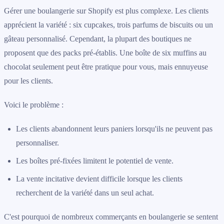
Gérer une boulangerie sur Shopify est plus complexe. Les clients
apprécient la variété : six cupcakes, trois parfums de biscuits ou un
gâteau personnalisé. Cependant, la plupart des boutiques ne
proposent que des packs pré-établis. Une boîte de six muffins au
chocolat seulement peut être pratique pour vous, mais ennuyeuse
pour les clients.
Voici le problème :
Les clients abandonnent leurs paniers lorsqu'ils ne peuvent pas
personnaliser.
Les boîtes pré-fixées limitent le potentiel de vente.
La vente incitative devient difficile lorsque les clients
recherchent de la variété dans un seul achat.
C'est pourquoi de nombreux commerçants en boulangerie se sentent