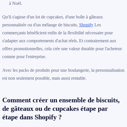
à Noël.
Qu'il s'agisse d'un lot de cupcakes, d'une boîte à gâteaux
personnalisée ou d'un mélange de biscuits,
Shopify
Les
commerçants bénéficient enfin de la flexibilité nécessaire pour
s'adapter aux comportements d'achat réels. Et contrairement aux
offres promotionnelles, cela crée une valeur durable pour l'acheteur
comme pour l'entreprise.
Avec les packs de produits pour une boulangerie, la personnalisation
est non seulement possible, mais aussi rentable.
Comment créer un ensemble de biscuits,
de gâteaux ou de cupcakes étape par
étape dans Shopify ?