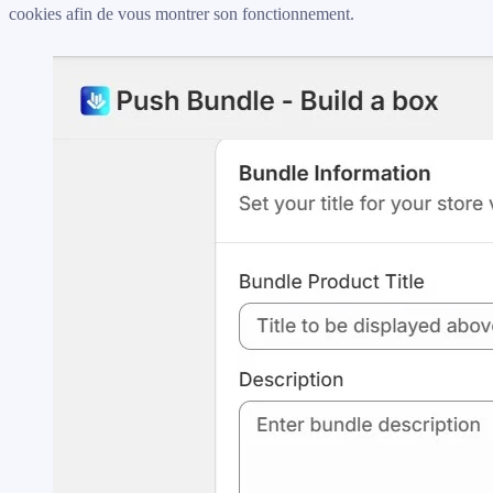
cookies afin de vous montrer son fonctionnement.