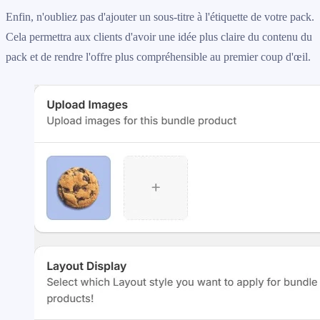
Enfin, n'oubliez pas d'ajouter un sous-titre à l'étiquette de votre pack.
Cela permettra aux clients d'avoir une idée plus claire du contenu du
pack et de rendre l'offre plus compréhensible au premier coup d'œil.