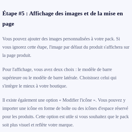
Étape #5 : Affichage des images et de la mise en
page
Vous pouvez ajouter des images personnalisées à votre pack. Si
vous ignorez cette étape, l'image par défaut du produit s'affichera sur
la page produit.
Pour l'affichage, vous avez deux choix : le modèle de barre
supérieure ou le modèle de barre latérale. Choisissez celui qui
s'intègre le mieux à votre boutique.
Il existe également une option « Modifier l'icône ». Vous pouvez y
importer une icône en forme de boîte ou des icônes d'espace réservé
pour les produits. Cette option est utile si vous souhaitez que le pack
soit plus visuel et reflète votre marque.