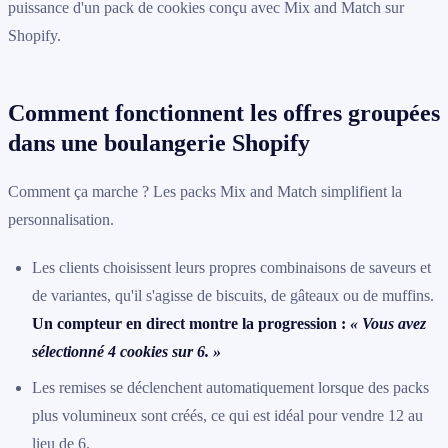
puissance d'un pack de cookies conçu avec Mix and Match sur
Shopify.
Comment fonctionnent les offres groupées
dans une boulangerie Shopify
Comment ça marche ? Les packs Mix and Match simplifient la
personnalisation.
Les clients choisissent leurs propres combinaisons de saveurs et
de variantes, qu'il s'agisse de biscuits, de gâteaux ou de muffins.
Un compteur en direct montre la progression :
« Vous avez
sélectionné 4 cookies sur 6. »
Les remises se déclenchent automatiquement lorsque des packs
plus volumineux sont créés, ce qui est idéal pour vendre 12 au
lieu de 6.