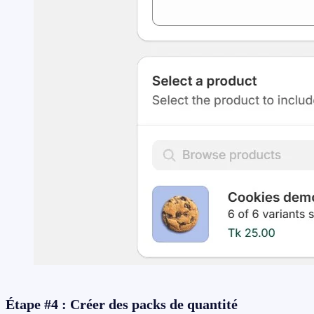
Étape #4 : Créer des packs de quantité