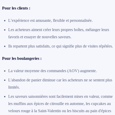
Pour les clients :
L’expérience est amusante, flexible et personnalisée.
Les acheteurs aiment créer leurs propres boîtes, mélanger leurs
favoris et essayer de nouvelles saveurs.
Ils repartent plus satisfaits, ce qui signifie plus de visites répétées.
Pour les boulangeries :
La valeur moyenne des commandes (AOV) augmente.
L'abandon de panier diminue car les acheteurs ne se sentent plus
limités.
Les saveurs saisonnières sont facilement mises en valeur, comme
les muffins aux épices de citrouille en automne, les cupcakes au
velours rouge à la Saint-Valentin ou les biscuits au pain d'épices