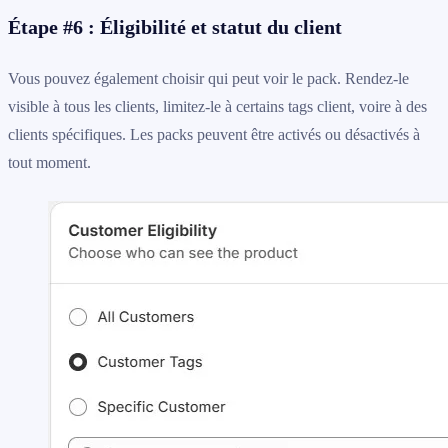
Étape #6 : Éligibilité et statut du client
Vous pouvez également choisir qui peut voir le pack. Rendez-le
visible à tous les clients, limitez-le à certains tags client, voire à des
clients spécifiques. Les packs peuvent être activés ou désactivés à
tout moment.