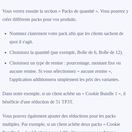
Vous verrez ensuite la section « Packs de quantité ». Vous pourrez y
créer différents packs pour vos produits.
Nommez clairement votre pack afin que les clients sachent de
quoi il s'agit.
Choisissez la quantité (par exemple, Boîte de 6, Boîte de 12).
Choisissez un type de remise : pourcentage, montant fixe ou
aucune remise. Si vous sélectionnez « aucune remise »,
l'application additionnera simplement les prix des variantes.
Dans notre exemple, si un client achète un « Cookie Bundle 1 », il
bénéficie d'une réduction de 51 TP3T.
Vous pouvez également ajouter des réductions pour les packs
multiples. Par exemple, si un client achète deux packs « Cookie