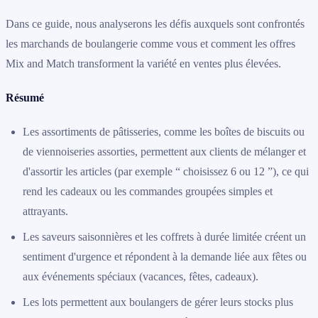
Dans ce guide, nous analyserons les défis auxquels sont confrontés
les marchands de boulangerie comme vous et comment les offres
Mix and Match transforment la variété en ventes plus élevées.
Résumé
Les assortiments de pâtisseries, comme les boîtes de biscuits ou
de viennoiseries assorties, permettent aux clients de mélanger et
d'assortir les articles (par exemple “ choisissez 6 ou 12 ”), ce qui
rend les cadeaux ou les commandes groupées simples et
attrayants.
Les saveurs saisonnières et les coffrets à durée limitée créent un
sentiment d'urgence et répondent à la demande liée aux fêtes ou
aux événements spéciaux (vacances, fêtes, cadeaux).
Les lots permettent aux boulangers de gérer leurs stocks plus