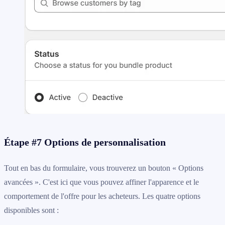
Étape #7 Options de personnalisation
Tout en bas du formulaire, vous trouverez un bouton « Options
avancées ». C'est ici que vous pouvez affiner l'apparence et le
comportement de l'offre pour les acheteurs. Les quatre options
disponibles sont :