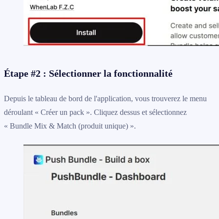
Étape #2 : Sélectionner la fonctionnalité
Depuis le tableau de bord de l'application, vous trouverez le menu
déroulant « Créer un pack ». Cliquez dessus et sélectionnez
« Bundle Mix & Match (produit unique) ».