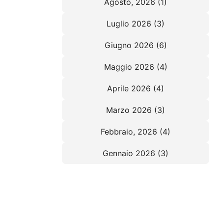
Agosto, 2026 (1)
Luglio 2026 (3)
Giugno 2026 (6)
Maggio 2026 (4)
Aprile 2026 (4)
Marzo 2026 (3)
Febbraio, 2026 (4)
Gennaio 2026 (3)