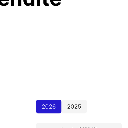
2026
2025